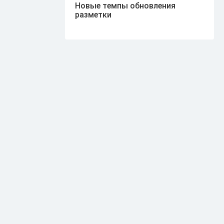
Новые темпы обновления
разметки