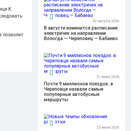
ица К.
 следовать
02 августа 2026
В августе изменится расписание
электричек на направлении
а позволит
Вологда — Череповец — Бабаево
31 июля 2026
Почти 9 миллионов поездок: в
Череповце назвали самые
популярные автобусные
маршруты
22 июля 2026