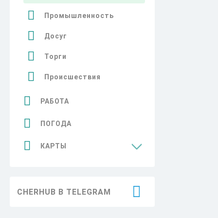
Промышленность
Досуг
Торги
Происшествия
РАБОТА
ПОГОДА
КАРТЫ
Достопримечательности
CHERHUB В TELEGRAM