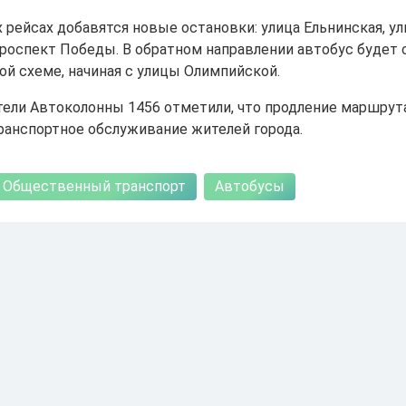
 рейсах добавятся новые остановки: улица Ельнинская, ул
проспект Победы. В обратном направлении автобус будет
ой схеме, начиная с улицы Олимпийской.
ели Автоколонны 1456 отметили, что продление маршрут
ранспортное обслуживание жителей города.
Общественный транспорт
Автобусы