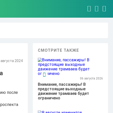
СМОТРИТЕ ТАКЖЕ
 августа 2024
а
06 августа 2026
Внимание, пассажиры! В
предстоящие выходные
нию после
движение трамваев будет
ограничено
проспекта