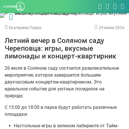
Екатерина Павук
25 июля 2024
Летний вечер в Соляном саду
Череповца: игры, вкусные
лимонады и концерт-квартирник
26 июля в Соляном саду состоится развлекательное
мероприятие, которое завершится большим
двухчасовым концертом-квартирником. Это
идеальное событие для уютных посиделок на
природе.
С 15:00 до 18:00 в парке будут работать различные
площадки:
Настольные игры в зеленом лабиринте от Тайм-