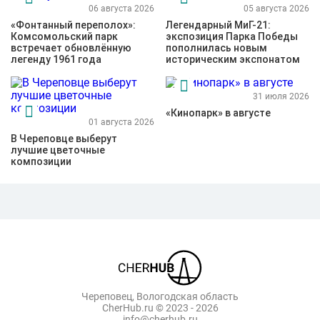
06 августа 2026
05 августа 2026
«Фонтанный переполох»:
Легендарный МиГ-21:
Комсомольский парк
экспозиция Парка Победы
встречает обновлённую
пополнилась новым
легенду 1961 года
историческим экспонатом
31 июля 2026
«Кинопарк» в августе
01 августа 2026
В Череповце выберут
лучшие цветочные
композиции
Череповец, Вологодская область
CherHub.ru © 2023 - 2026
info@cherhub.ru