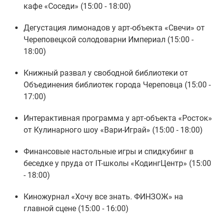
кафе «Соседи» (15:00 - 18:00)
Дегустация лимонадов у арт-объекта «Свечи» от
Череповецкой солодоварни Империал (15:00 -
18:00)
Книжный развал у свободной библиотеки от
Объединения библиотек города Череповца (15:00 -
17:00)
Интерактивная программа у арт-объекта «Росток»
от Кулинарного шоу «Вари-Играй» (15:00 - 18:00)
Финансовые настольные игры и спидкубинг в
беседке у пруда от IT-школы «КодингЦентр» (15:00
- 18:00)
Киножурнал «Хочу все знать. ФИНЗОЖ» на
главной сцене (15:00 - 16:00)