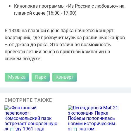
Кинопоказ программы «Из России с любовью» на
главной сцене (16:00 - 17:00)
В 18:00 на главной сцене парка начнется концерт-
квартирник, где прозвучит музыка различных жанров
– от джаза до рока. Это отличная возможность
провести летний вечер в приятной компании на
свежем воздухе.
Музыка
Парк
Концерт
СМОТРИТЕ ТАКЖЕ