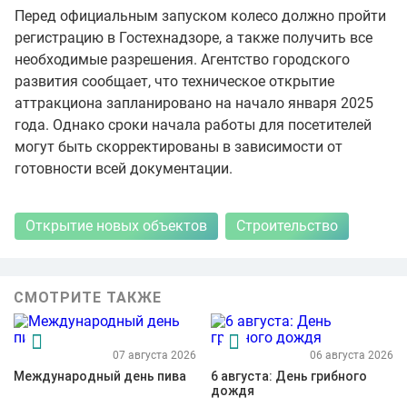
Перед официальным запуском колесо должно пройти
регистрацию в Гостехнадзоре, а также получить все
необходимые разрешения. Агентство городского
развития сообщает, что техническое открытие
аттракциона запланировано на начало января 2025
года. Однако сроки начала работы для посетителей
могут быть скорректированы в зависимости от
готовности всей документации.
Открытие новых объектов
Строительство
СМОТРИТЕ ТАКЖЕ
07 августа 2026
06 августа 2026
Международный день пива
6 августа: День грибного
дождя