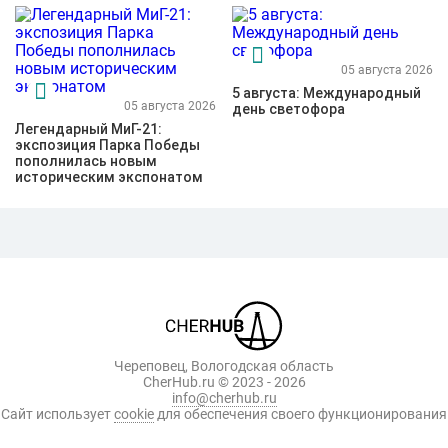
05 августа 2026
5 августа: Международный
05 августа 2026
день светофора
Легендарный МиГ-21:
экспозиция Парка Победы
пополнилась новым
историческим экспонатом
Череповец, Вологодская область
CherHub.ru © 2023 - 2026
info@cherhub.ru
Сайт использует
cookie
для обеспечения своего функционирования