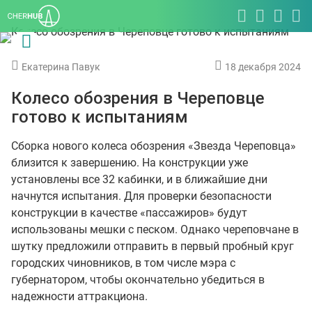
Екатерина Павук
18 декабря 2024
Колесо обозрения в Череповце
готово к испытаниям
Сборка нового колеса обозрения «Звезда Череповца»
близится к завершению. На конструкции уже
установлены все 32 кабинки, и в ближайшие дни
начнутся испытания. Для проверки безопасности
конструкции в качестве «пассажиров» будут
использованы мешки с песком. Однако череповчане в
шутку предложили отправить в первый пробный круг
городских чиновников, в том числе мэра с
губернатором, чтобы окончательно убедиться в
надежности аттракциона.