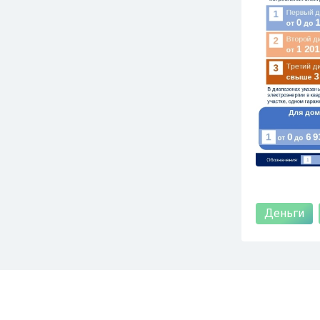
Деньги