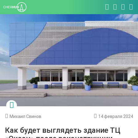
Михаил Свинов
14 февраля 2024
Как будет выглядеть здание ТЦ