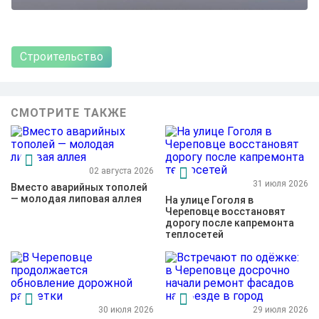
Строительство
СМОТРИТЕ ТАКЖЕ
02 августа 2026
31 июля 2026
Вместо аварийных тополей
— молодая липовая аллея
На улице Гоголя в
Череповце восстановят
дорогу после капремонта
теплосетей
30 июля 2026
29 июля 2026