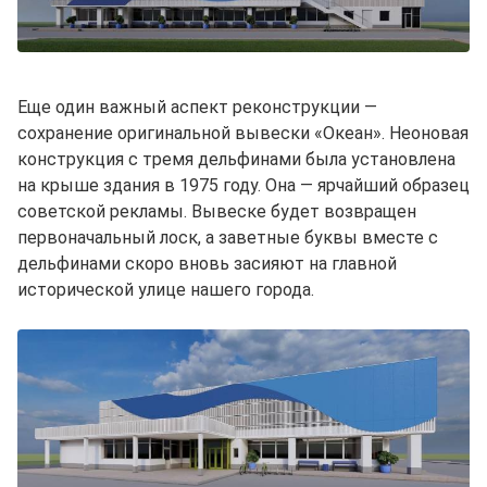
Еще один важный аспект реконструкции —
сохранение оригинальной вывески «Океан». Неоновая
конструкция с тремя дельфинами была установлена
на крыше здания в 1975 году. Она — ярчайший образец
советской рекламы. Вывеске будет возвращен
первоначальный лоск, а заветные буквы вместе с
дельфинами скоро вновь засияют на главной
исторической улице нашего города.