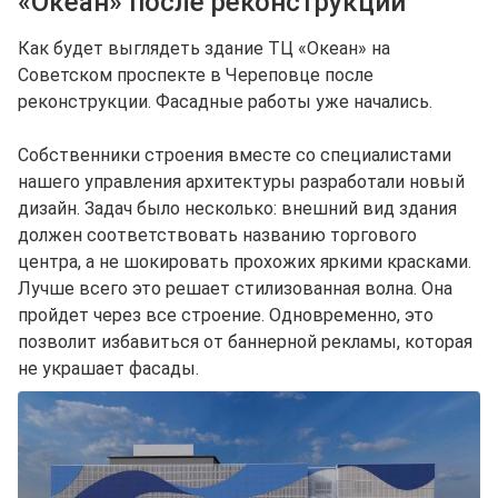
«Океан» после реконструкции
Как будет выглядеть здание ТЦ «Океан» на
Советском проспекте в Череповце после
реконструкции. Фасадные работы уже начались.
Собственники строения вместе со специалистами
нашего управления архитектуры разработали новый
дизайн. Задач было несколько: внешний вид здания
должен соответствовать названию торгового
центра, а не шокировать прохожих яркими красками.
Лучше всего это решает стилизованная волна. Она
пройдет через все строение. Одновременно, это
позволит избавиться от баннерной рекламы, которая
не украшает фасады.