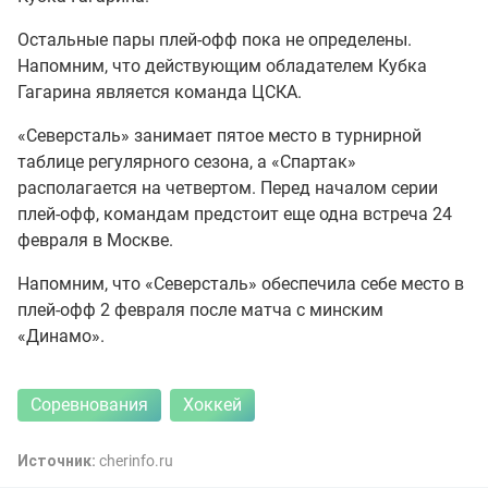
Остальные пары плей-офф пока не определены.
Напомним, что действующим обладателем Кубка
Гагарина является команда ЦСКА.
«Северсталь» занимает пятое место в турнирной
таблице регулярного сезона, а «Спартак»
располагается на четвертом. Перед началом серии
плей-офф, командам предстоит еще одна встреча 24
февраля в Москве.
Напомним, что «Северсталь» обеспечила себе место в
плей-офф 2 февраля после матча с минским
«Динамо».
Соревнования
Хоккей
Источник:
сhеrinfо.ru