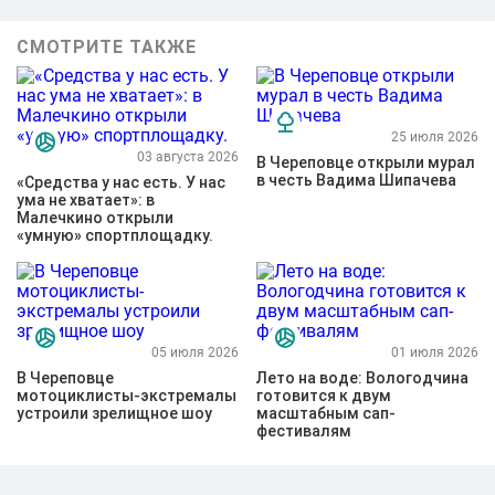
СМОТРИТЕ ТАКЖЕ
25 июля 2026
03 августа 2026
В Череповце открыли мурал
в честь Вадима Шипачева
«Средства у нас есть. У нас
ума не хватает»: в
Малечкино открыли
«умную» спортплощадку.
05 июля 2026
01 июля 2026
В Череповце
Лето на воде: Вологодчина
мотоциклисты-экстремалы
готовится к двум
устроили зрелищное шоу
масштабным сап-
фестивалям