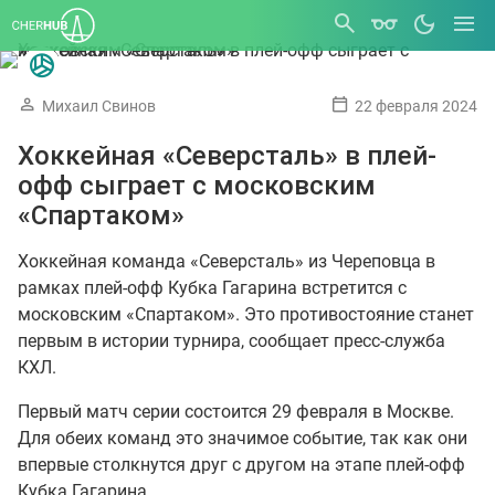
Михаил Свинов
22 февраля 2024
Хоккейная «Северсталь» в плей-
офф сыграет с московским
«Спартаком»
Хоккейная команда «Северсталь» из Череповца в
рамках плей-офф Кубка Гагарина встретится с
московским «Спартаком». Это противостояние станет
первым в истории турнира, сообщает пресс-служба
КХЛ.
Первый матч серии состоится 29 февраля в Москве.
Для обеих команд это значимое событие, так как они
впервые столкнутся друг с другом на этапе плей-офф
Кубка Гагарина.