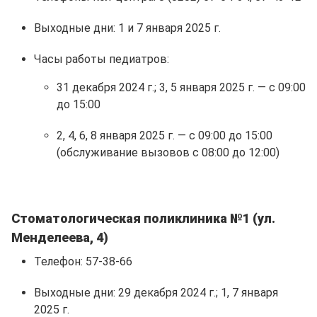
Выходные дни: 1 и 7 января 2025 г.
Часы работы педиатров:
31 декабря 2024 г.; 3, 5 января 2025 г. — с 09:00
до 15:00
2, 4, 6, 8 января 2025 г. — с 09:00 до 15:00
(обслуживание вызовов с 08:00 до 12:00)
Стоматологическая поликлиника №1 (ул.
Менделеева, 4)
Телефон: 57-38-66
Выходные дни: 29 декабря 2024 г.; 1, 7 января
2025 г.