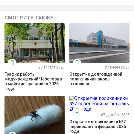
СМОТРИТЕ ТАКЖЕ
28 апреля 2026
27 марта 2026
График работы
Открытие долгожданной
медучреждений Череповца
поликлиники вновь
в майские праздники 2026
отложено
года
07 декабря 2025
Открытие поликлиники №7
перенесли на февраль 2026
года