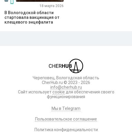
18 марта 2026
В Вологодской области
стартовала вакцинация от
клещевого энцефалита
Череповец, Вологодская область
CherHub.ru © 2023 - 2026
info@cherhub.ru
Сайт использует
cookie
для обеспечения своего
функционирования
Мы в Telegram
Пользовательское соглашение
Политика конфиденциальности