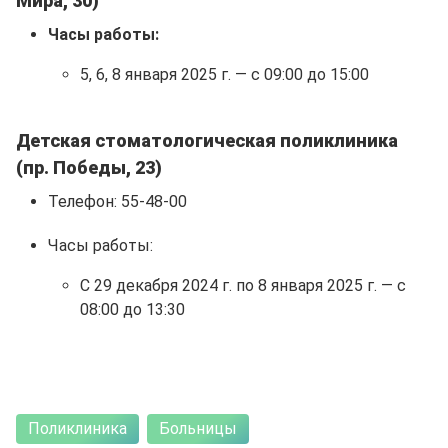
Мира, 30)
Часы работы:
5, 6, 8 января 2025 г. — с 09:00 до 15:00
Детская стоматологическая поликлиника
(пр. Победы, 23)
Телефон: 55-48-00
Часы работы:
С 29 декабря 2024 г. по 8 января 2025 г. — с
08:00 до 13:30
Поликлиника
Больницы