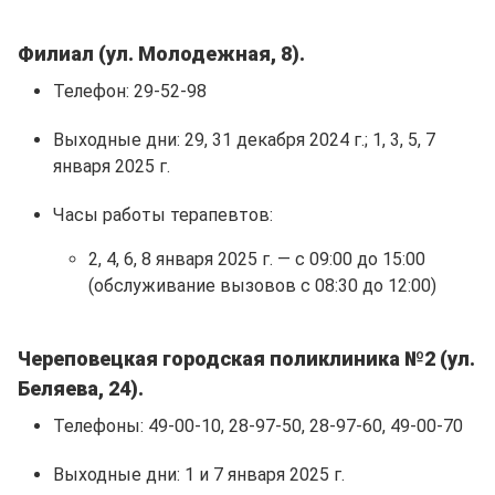
Филиал (ул. Молодежная, 8).
Телефон: 29-52-98
Выходные дни: 29, 31 декабря 2024 г.; 1, 3, 5, 7
января 2025 г.
Часы работы терапевтов:
2, 4, 6, 8 января 2025 г. — с 09:00 до 15:00
(обслуживание вызовов с 08:30 до 12:00)
Череповецкая городская поликлиника №2 (ул.
Беляева, 24).
Телефоны: 49-00-10, 28-97-50, 28-97-60, 49-00-70
Выходные дни: 1 и 7 января 2025 г.