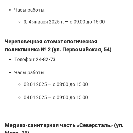
Часы работы:
3, 4 января 2025 г. — с 09:00 до 15:00
Череповецкая стоматологическая
поликлиника № 2 (ул. Первомайская, 54)
Телефон: 24-82-73
Часы работы:
03.01.2025 — с 08:00 до 15:00
04.01.2025 — с 09:00 до 15:00
Медико-санитарная часть «Северсталь» (ул.