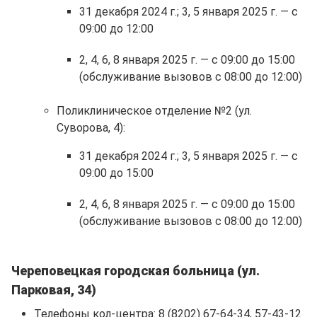
31 декабря 2024 г.; 3, 5 января 2025 г. — с
09:00 до 12:00
2, 4, 6, 8 января 2025 г. — с 09:00 до 15:00
(обслуживание вызовов с 08:00 до 12:00)
Поликлиническое отделение №2 (ул.
Суворова, 4):
31 декабря 2024 г.; 3, 5 января 2025 г. — с
09:00 до 15:00
2, 4, 6, 8 января 2025 г. — с 09:00 до 15:00
(обслуживание вызовов с 08:00 до 12:00)
Череповецкая городская больница (ул.
Парковая, 34)
Телефоны кол-центра: 8 (8202) 67-64-34, 57-43-12