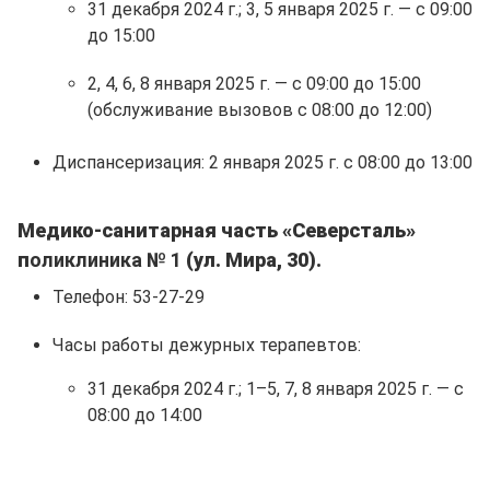
31 декабря 2024 г.; 3, 5 января 2025 г. — с 09:00
до 15:00
2, 4, 6, 8 января 2025 г. — с 09:00 до 15:00
(обслуживание вызовов с 08:00 до 12:00)
Диспансеризация: 2 января 2025 г. с 08:00 до 13:00
Медико-санитарная часть «Северсталь»
п
оликлиника № 1
(ул. Мира, 30).
Телефон: 53-27-29
Часы работы дежурных терапевтов:
31 декабря 2024 г.; 1–5, 7, 8 января 2025 г. — с
08:00 до 14:00