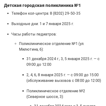
Детская городская поликлиника №1
Телефон кол-центра: 8 (8202) 29-50-35
Выходные дни: 1 и 7 января 2025 г.
Часы работы педиатров:
Поликлиническое отделение №1 (ул.
Милютина, 6):
31 декабря 2024 г.; 3, 5 января 2025 г. — с
09:00 до 12:00
2, 4, 6, 8 января 2025 г. — с 09:00 до 15:00
(обслуживание вызовов с 08:00 до 12:00)
Поликлиническое отделение №2
(Северное шоссе, 3):