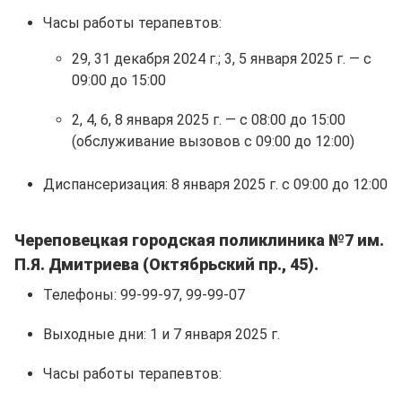
Часы работы терапевтов:
29, 31 декабря 2024 г.; 3, 5 января 2025 г. — с
09:00 до 15:00
2, 4, 6, 8 января 2025 г. — с 08:00 до 15:00
(обслуживание вызовов с 09:00 до 12:00)
Диспансеризация: 8 января 2025 г. с 09:00 до 12:00
Череповецкая городская поликлиника №7 им.
П.Я. Дмитриева (Октябрьский пр., 45).
Телефоны: 99-99-97, 99-99-07
Выходные дни: 1 и 7 января 2025 г.
Часы работы терапевтов: