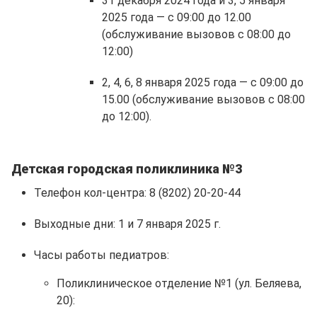
31 декабря 2024 года и 3, 5 января
2025 года — с 09:00 до 12.00
(обслуживание вызовов с 08:00 до
12:00)
2, 4, 6, 8 января 2025 года — с 09:00 до
15.00 (обслуживание вызовов с 08:00
до 12:00).
Детская городская поликлиника №3
Телефон кол-центра: 8 (8202) 20-20-44
Выходные дни: 1 и 7 января 2025 г.
Часы работы педиатров:
Поликлиническое отделение №1 (ул. Беляева,
20):