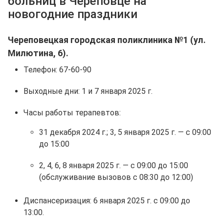
больниц в Череповце на
новогодние праздники
Череповецкая городская поликлиника №1 (ул.
Милютина, 6).
Телефон: 67-60-90
Выходные дни: 1 и 7 января 2025 г.
Часы работы терапевтов:
31 декабря 2024 г.; 3, 5 января 2025 г. — с 09:00
до 15:00
2, 4, 6, 8 января 2025 г. — с 09:00 до 15:00
(обслуживание вызовов с 08:30 до 12:00)
Диспансеризация: 6 января 2025 г. с 09:00 до
13:00.