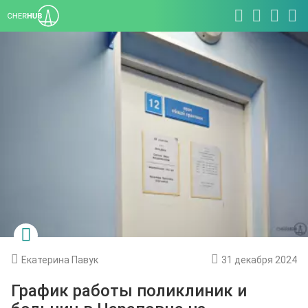
Екатерина Павук
31 декабря 2024
График работы поликлиник и