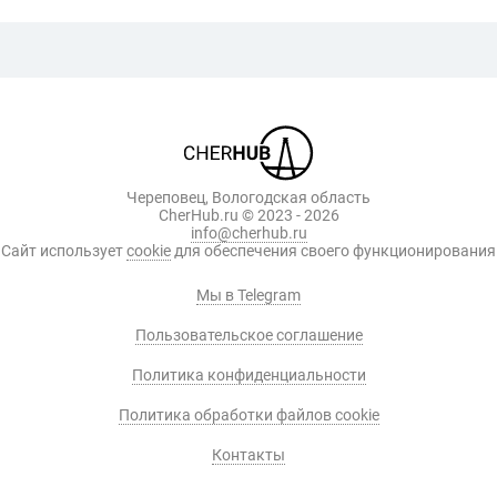
Череповец, Вологодская область
CherHub.ru © 2023 - 2026
info@cherhub.ru
Сайт использует
cookie
для обеспечения своего функционирования
Мы в Telegram
Пользовательское соглашение
Политика конфиденциальности
Политика обработки файлов cookie
Контакты