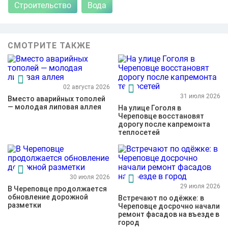
Строительство
Вода
СМОТРИТЕ ТАКЖЕ
02 августа 2026
31 июля 2026
Вместо аварийных тополей
— молодая липовая аллея
На улице Гоголя в
Череповце восстановят
дорогу после капремонта
теплосетей
30 июля 2026
29 июля 2026
В Череповце продолжается
обновление дорожной
Встречают по одёжке: в
разметки
Череповце досрочно начали
ремонт фасадов на въезде в
город