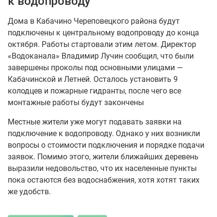
к водопроводу
Дома в Кабачино Череповецкого района будут
подключены к центральному водопроводу до конца
октября. Работы стартовали этим летом. Директор
«Водоканала» Владимир Лучин сообщил, что были
завершены проколы под основными улицами —
Кабачинской и Летней. Осталось установить 9
колодцев и пожарные гидранты, после чего все
монтажные работы будут закончены
Местные жители уже могут подавать заявки на
подключение к водопроводу. Однако у них возникли
вопросы о стоимости подключения и порядке подачи
заявок. Помимо этого, жители ближайших деревень
выразили недовольство, что их населенные пункты
пока остаются без водоснабжения, хотя хотят таких
же удобств.