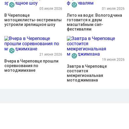
05 июля 2026
01 июля 2026
В Череповце
Лето на воде: Вологодчина
мотоциклисты-экстремалы
готовится к двум
устроили зрелищное шоу
масштабным сап-
фестивалям
21 июня 2026
19 июня 2026
Вчера в Череповце прошли
соревнования по
Завтра в Череповце
мотоджимхане
состоится
межрегиональная
мотоджимхана