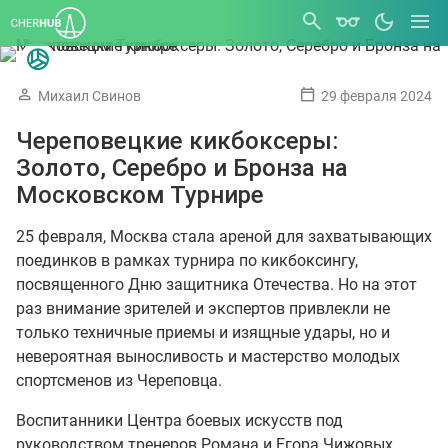
Михаил Свинов
29 февраля 2024
Череповецкие кикбоксеры:
Золото, Серебро и Бронза на
Московском Турнире
25 февраля, Москва стала ареной для захватывающих
поединков в рамках турнира по кикбоксингу,
посвященного Дню защитника Отечества. Но на этот
раз внимание зрителей и экспертов привлекли не
только техничные приемы и изящные удары, но и
невероятная выносливость и мастерство молодых
спортсменов из Череповца.
Воспитанники Центра боевых искусств под
руководством тренеров Романа и Егора Чижовых