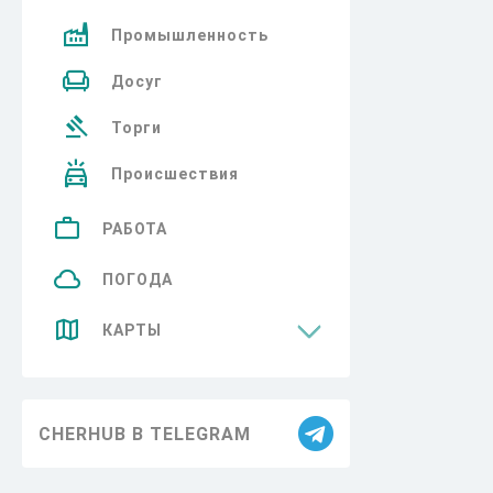
Промышленность
Досуг
Торги
Происшествия
РАБОТА
ПОГОДА
КАРТЫ
Достопримечательности
CHERHUB В TELEGRAM