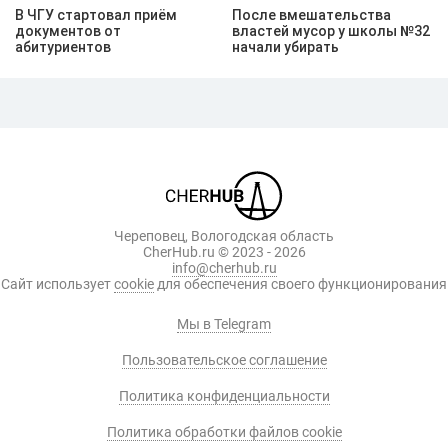
В ЧГУ стартовал приём
После вмешательства
документов от
властей мусор у школы №32
абитуриентов
начали убирать
Череповец, Вологодская область
CherHub.ru © 2023 - 2026
info@cherhub.ru
Сайт использует
cookie
для обеспечения своего функционирования
Мы в Telegram
Пользовательское соглашение
Политика конфиденциальности
Политика обработки файлов cookie