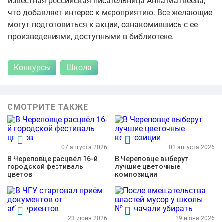
известная российская писательница Анна Матвеева,
что добавляет интерес к мероприятию. Все желающие
могут подготовиться к акции, ознакомившись с ее
произведениями, доступными в библиотеке.
Конкурсы
Школа
СМОТРИТЕ ТАКЖЕ
07 августа 2026
01 августа 2026
В Череповце расцвёл 16-й
В Череповце выберут
городской фестиваль
лучшие цветочные
цветов
композиции
23 июня 2026
19 июня 2026