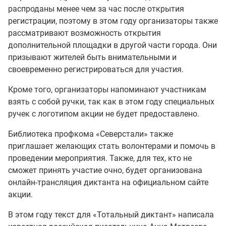
распроданы менее чем за час после открытия
регистрации, поэтому в этом году организаторы также
рассматривают возможность открытия
дополнительной площадки в другой части города. Они
призывают жителей быть внимательными и
своевременно регистрироваться для участия.
Кроме того, организаторы напоминают участникам
взять с собой ручки, так как в этом году специальных
ручек с логотипом акции не будет предоставлено.
Библиотека профкома «Северстали» также
приглашает желающих стать волонтерами и помочь в
проведении мероприятия. Также, для тех, кто не
сможет принять участие очно, будет организована
онлайн-трансляция диктанта на официальном сайте
акции.
В этом году текст для «Тотальный диктант» написала