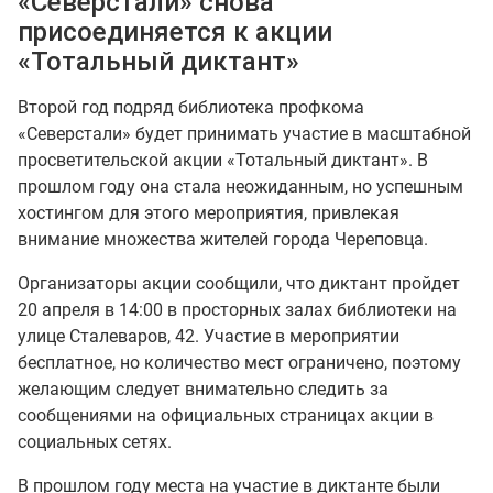
«Северстали» снова
присоединяется к акции
«Тотальный диктант»
Второй год подряд библиотека профкома
«Северстали» будет принимать участие в масштабной
просветительской акции «Тотальный диктант». В
прошлом году она стала неожиданным, но успешным
хостингом для этого мероприятия, привлекая
внимание множества жителей города Череповца.
Организаторы акции сообщили, что диктант пройдет
20 апреля в 14:00 в просторных залах библиотеки на
улице Сталеваров, 42. Участие в мероприятии
бесплатное, но количество мест ограничено, поэтому
желающим следует внимательно следить за
сообщениями на официальных страницах акции в
социальных сетях.
В прошлом году места на участие в диктанте были