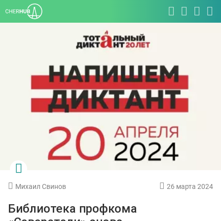
Михаил Свинов
26 марта 2024
Библиотека профкома