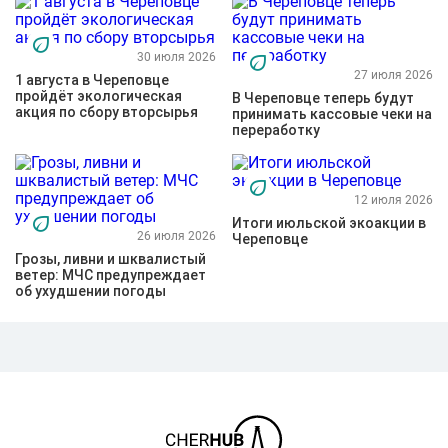
30 июля 2026
27 июля 2026
1 августа в Череповце
пройдёт экологическая
В Череповце теперь будут
акция по сбору вторсырья
принимать кассовые чеки на
переработку
12 июля 2026
Итоги июльской экоакции в
26 июля 2026
Череповце
Грозы, ливни и шквалистый
ветер: МЧС предупреждает
об ухудшении погоды