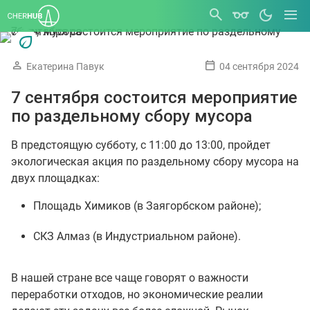
Екатерина Павук
04 сентября 2024
7 сентября состоится мероприятие
по раздельному сбору мусора
В предстоящую субботу, с 11:00 до 13:00, пройдет
экологическая акция по раздельному сбору мусора на
двух площадках:
Площадь Химиков (в Заягорбском районе);
СКЗ Алмаз (в Индустриальном районе).
В нашей стране все чаще говорят о важности
переработки отходов, но экономические реалии