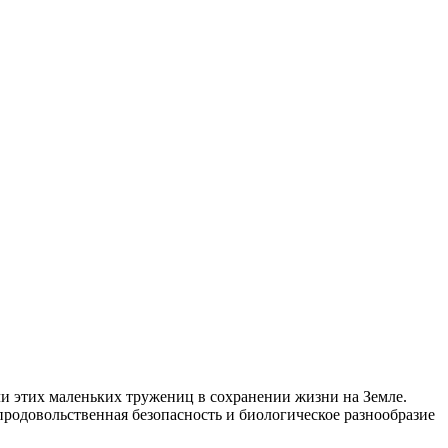
и этих маленьких тружениц в сохранении жизни на Земле.
родовольственная безопасность и биологическое разнообразие