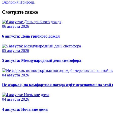
Экология
Природа
Смотрите также
06 августа 2026
6 августа: День грибного дождя
05 августа 2026
5 августа: Международный день светофора
04 августа 2026
Не жаркая, но комфортная погода ждёт череповчан на этой 
04 августа 2026
4 августа: Ночь вне дома