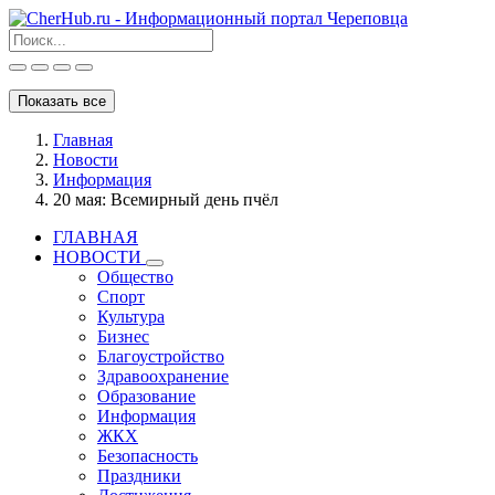
Показать все
Главная
Новости
Информация
20 мая: Всемирный день пчёл
ГЛАВНАЯ
НОВОСТИ
Общество
Спорт
Культура
Бизнес
Благоустройство
Здравоохранение
Образование
Информация
ЖКХ
Безопасность
Праздники