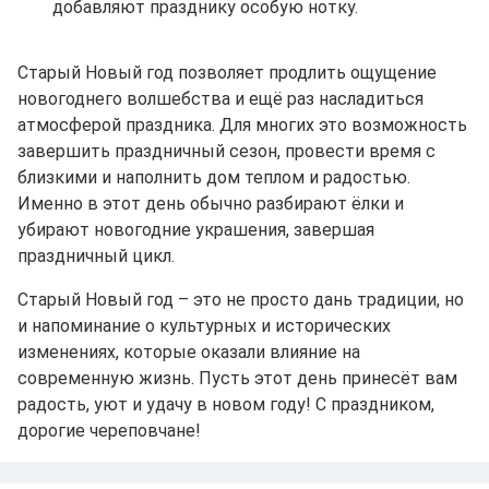
добавляют празднику особую нотку.
Старый Новый год позволяет продлить ощущение
новогоднего волшебства и ещё раз насладиться
атмосферой праздника. Для многих это возможность
завершить праздничный сезон, провести время с
близкими и наполнить дом теплом и радостью.
Именно в этот день обычно разбирают ёлки и
убирают новогодние украшения, завершая
праздничный цикл.
Старый Новый год – это не просто дань традиции, но
и напоминание о культурных и исторических
изменениях, которые оказали влияние на
современную жизнь. Пусть этот день принесёт вам
радость, уют и удачу в новом году! С праздником,
дорогие череповчане!