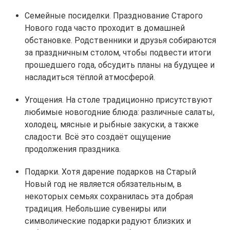
Семейные посиделки. Празднование Старого
Нового года часто проходит в домашней
обстановке. Родственники и друзья собираются
за праздничным столом, чтобы подвести итоги
прошедшего года, обсудить планы на будущее и
насладиться тёплой атмосферой.
Угощения. На столе традиционно присутствуют
любимые новогодние блюда: различные салаты,
холодец, мясные и рыбные закуски, а также
сладости. Всё это создаёт ощущение
продолжения праздника.
Подарки. Хотя дарение подарков на Старый
Новый год не является обязательным, в
некоторых семьях сохранилась эта добрая
традиция. Небольшие сувениры или
символические подарки радуют близких и