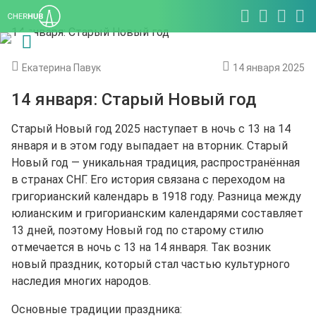
Екатерина Павук
14 января 2025
14 января: Старый Новый год
Старый Новый год 2025 наступает в ночь с 13 на 14
января и в этом году выпадает на вторник. Старый
Новый год — уникальная традиция, распространённая
в странах СНГ. Его история связана с переходом на
григорианский календарь в 1918 году. Разница между
юлианским и григорианским календарями составляет
13 дней, поэтому Новый год по старому стилю
отмечается в ночь с 13 на 14 января. Так возник
новый праздник, который стал частью культурного
наследия многих народов.
Основные традиции праздника: