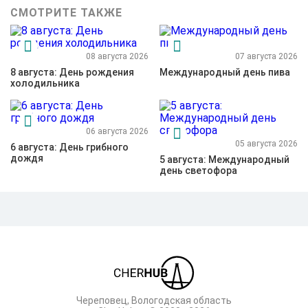
СМОТРИТЕ ТАКЖЕ
08 августа 2026
07 августа 2026
8 августа: День рождения
Международный день пива
холодильника
06 августа 2026
05 августа 2026
6 августа: День грибного
дождя
5 августа: Международный
день светофора
Череповец, Вологодская область