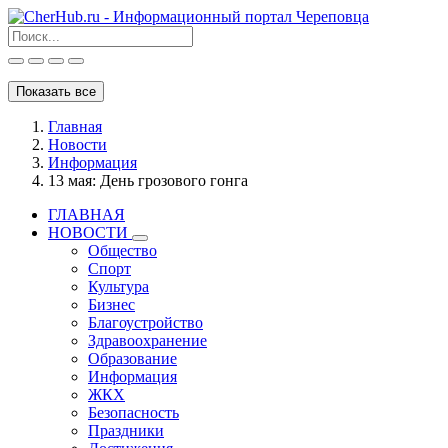
Показать все
Главная
Новости
Информация
13 мая: День грозового гонга
ГЛАВНАЯ
НОВОСТИ
Общество
Спорт
Культура
Бизнес
Благоустройство
Здравоохранение
Образование
Информация
ЖКХ
Безопасность
Праздники