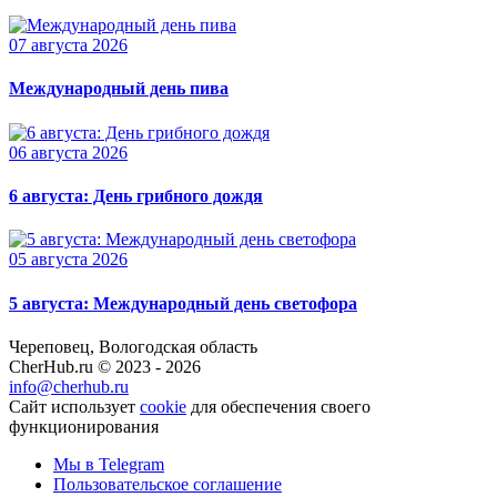
07 августа 2026
Международный день пива
06 августа 2026
6 августа: День грибного дождя
05 августа 2026
5 августа: Международный день светофора
Череповец, Вологодская область
CherHub.ru © 2023 - 2026
info@cherhub.ru
Сайт использует
cookie
для обеспечения своего
функционирования
Мы в Telegram
Пользовательское соглашение