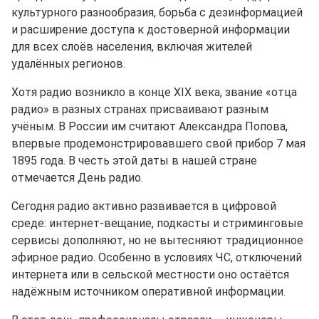
культурного разнообразия, борьба с дезинформацией
и расширение доступа к достоверной информации
для всех слоёв населения, включая жителей
удалённых регионов.
Хотя радио возникло в конце XIX века, звание «отца
радио» в разных странах присваивают разным
учёным. В России им считают Александра Попова,
впервые продемонстрировавшего свой прибор 7 мая
1895 года. В честь этой даты в нашей стране
отмечается День радио.
Сегодня радио активно развивается в цифровой
среде: интернет-вещание, подкасты и стриминговые
сервисы дополняют, но не вытесняют традиционное
эфирное радио. Особенно в условиях ЧС, отключений
интернета или в сельской местности оно остаётся
надёжным источником оперативной информации.