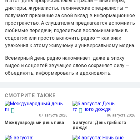
В этот день профессионалы отрасли — инженеры,
дикторы, журналисты, технические специалисты —
получают признание за свой вклад в информационное
пространство. А слушателям предлагается вспомнить
любимые передачи, поделиться воспоминаниями в
соцсетях или просто включить радио — как знак
уважения к этому живучему и универсальному медиа.
Всемирный день радио напоминает: даже в эпоху
видео и соцсетей звучащее слово сохраняет силу —
объединять, информировать и вдохновлять.
СМОТРИТЕ ТАКЖЕ
07 августа 2026
06 августа 2026
Международный день пива
6 августа: День грибного
дождя