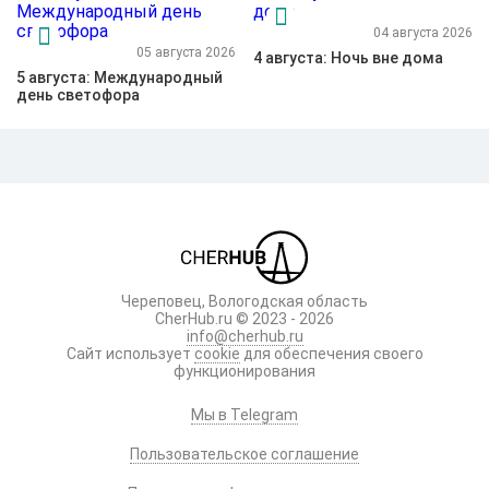
04 августа 2026
05 августа 2026
4 августа: Ночь вне дома
5 августа: Международный
день светофора
Череповец, Вологодская область
CherHub.ru © 2023 - 2026
info@cherhub.ru
Сайт использует
cookie
для обеспечения своего
функционирования
Мы в Telegram
Пользовательское соглашение