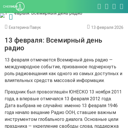
Екатерина Павук
13 февраля 2026
13 февраля: Всемирный день
радио
13 февраля отмечается Всемирный день радио —
международное событие, призванное подчеркнуть
роль радиовещания как одного из самых доступных и
влиятельных средств массовой информации.
Праздник был провозглашён ЮНЕСКО 13 ноября 2011
года, а впервые отмечался 13 февраля 2012 года.
Дата выбрана не случайно: именно 13 февраля 1946
года начало вещание Радио ООН, ставшее важным
инструментом глобального диалога. Основные цели
праздника — укрепление свободы слова, поддержка