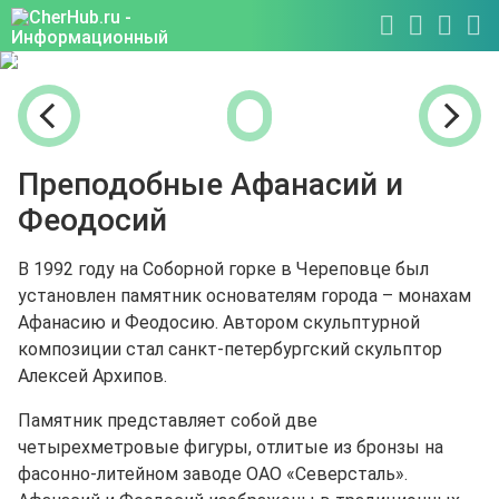
Преподобные Афанасий и
Феодосий
В 1992 году на Соборной горке в Череповце был
установлен памятник основателям города – монахам
Афанасию и Феодосию. Автором скульптурной
композиции стал санкт-петербургский скульптор
Алексей Архипов.
Памятник представляет собой две
четырехметровые фигуры, отлитые из бронзы на
фасонно-литейном заводе ОАО «Северсталь».