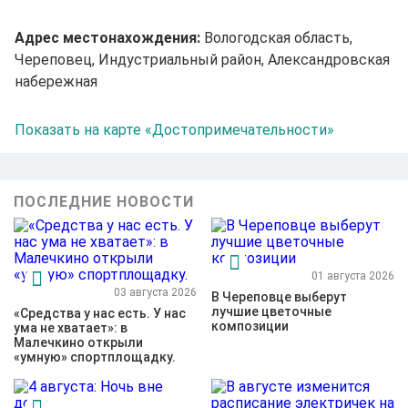
Адрес местонахождения:
Вологодская область,
Череповец, Индустриальный район, Александровская
набережная
Показать на карте «Достопримечательности»
ПОСЛЕДНИЕ НОВОСТИ
01 августа 2026
03 августа 2026
В Череповце выберут
лучшие цветочные
«Средства у нас есть. У нас
композиции
ума не хватает»: в
Малечкино открыли
«умную» спортплощадку.