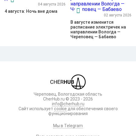
04 августа 2026
4 августа: Ночь вне дома
02 августа 2026
В августе изменится
расписание электричек на
направлении Вологда —
Череповец — Бабаево
Череповец, Вологодская область
CherHub.ru © 2023 - 2026
info@cherhub.ru
Сайт использует
cookie
для обеспечения своего
функционирования
Мы в Telegram