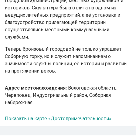
городской администрации, местных художников и
историков. Скульптура была отлита на одном из
ведущих литейных предприятий, а её установка и
благоустройство прилегающей территории
осуществлялись местными коммунальными
службами.
Теперь бронзовый городовой не только украшает
Соборную горку, но и служит напоминанием о
значимости службы полиции, её истории и развитии
на протяжении веков.
Адрес местонахождения:
Вологодская область,
Череповец, Индустриальный район, Соборная
набережная.
Показать на карте «Достопримечательности»