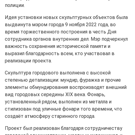
полиции.
Идея установки новых скульптурных объектов была
выдвинута мэром города 9 ноября 2022 года, во
время торжественного построения в честь Дня
сотрудника органов внутренних дел. Мэр подчеркнул
важность сохранения исторической памяти и
выразил благодарность всем, кто участвовал в
реализации проекта.
Скульптура городового выполнена с высокой
степенью детализации: мундир, фуражка и прочие
элементы обмундирования воспроизводят внешний
вид городовых середины XIX века. Фонарь,
установленный рядом, выполнен из металла и
стилизован под уличные фонари того времени, что
создаёт атмосферу старинного города.
Проект был реализован благодаря сотрудничеству