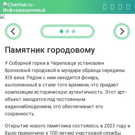
Памятник городовому
У Соборной горки в Череповце установлен
бронзовый городовой в мундире образца середины
XIX века. Рядом с ним находится фонарь,
выполненный в стиле того времени, что придает
композиции историческую аутентичность. Этот арт-
объект находится под постоянным
видеонаблюдением, что обеспечивает его
сохранность.
Открытие нового памятника состоялось в 2023 году и
было приурочено к 100-летию участковой службы