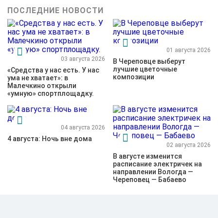
ПОСЛЕДНИЕ НОВОСТИ
01 августа 2026
03 августа 2026
В Череповце выберут
лучшие цветочные
«Средства у нас есть. У нас
композиции
ума не хватает»: в
Малечкино открыли
«умную» спортплощадку.
04 августа 2026
4 августа: Ночь вне дома
02 августа 2026
В августе изменится
расписание электричек на
направлении Вологда —
Череповец — Бабаево