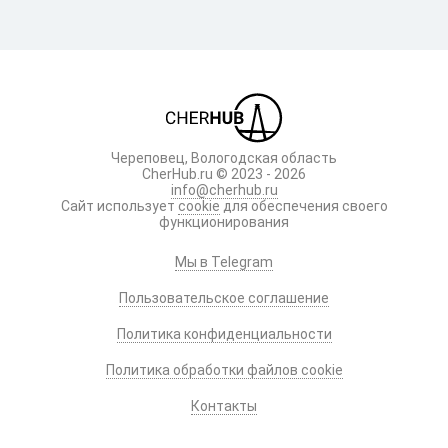
Череповец, Вологодская область
CherHub.ru © 2023 - 2026
info@cherhub.ru
Сайт использует
cookie
для обеспечения своего
функционирования
Мы в Telegram
Пользовательское соглашение
Политика конфиденциальности
Политика обработки файлов cookie
Контакты