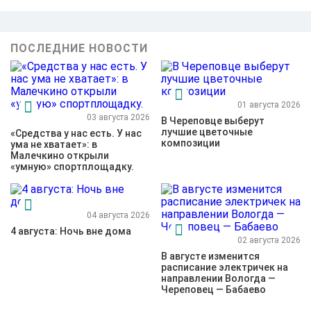
ПОСЛЕДНИЕ НОВОСТИ
01 августа 2026
03 августа 2026
В Череповце выберут
лучшие цветочные
«Средства у нас есть. У нас
композиции
ума не хватает»: в
Малечкино открыли
«умную» спортплощадку.
04 августа 2026
4 августа: Ночь вне дома
02 августа 2026
В августе изменится
расписание электричек на
направлении Вологда —
Череповец — Бабаево