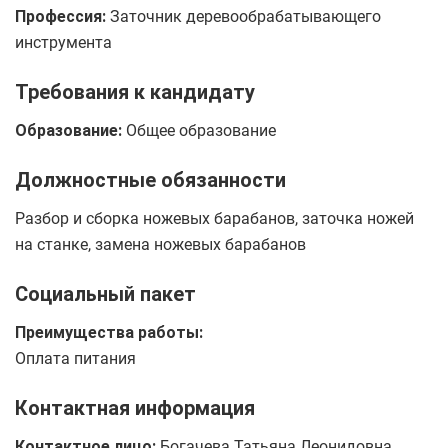
Профессия:
Заточник деревообрабатывающего
инструмента
Требования к кандидату
Образование:
Общее образование
Должностные обязанности
Разбор и сборка ножевых барабанов, заточка ножей
на станке, замена ножевых барабанов
Социальный пакет
Преимущества работы:
Оплата питания
Контактная информация
Контактное лицо:
Богачева Татьяна Леонидовна