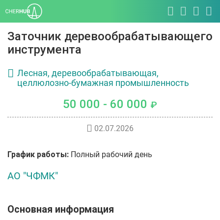
Заточник деревообрабатывающего
инструмента
Лесная, деревообрабатывающая,
целлюлозно-бумажная промышленность
50 000 - 60 000
₽
02.07.2026
График работы:
Полный рабочий день
АО "ЧФМК"
Основная информация