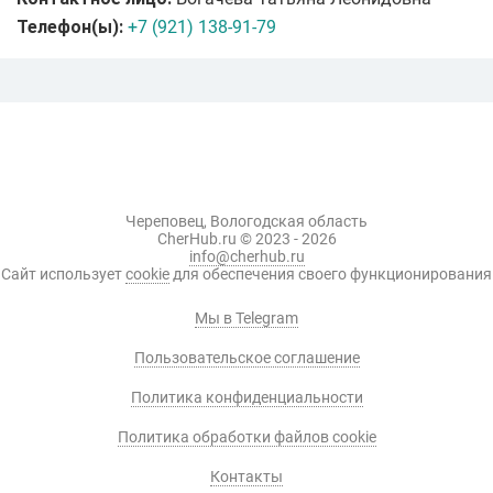
Телефон(ы):
+7 (921) 138-91-79
Череповец, Вологодская область
CherHub.ru © 2023 - 2026
info@cherhub.ru
Сайт использует
cookie
для обеспечения своего функционирования
Мы в Telegram
Пользовательское соглашение
Политика конфиденциальности
Политика обработки файлов cookie
Контакты