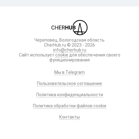
Череповец, Вологодская область
CherHub.ru © 2023 - 2026
info@cherhub.ru
Сайт использует
cookie
для обеспечения своего
функционирования
Мы в Telegram
Пользовательское соглашение
Политика конфиденциальности
Политика обработки файлов cookie
Контакты