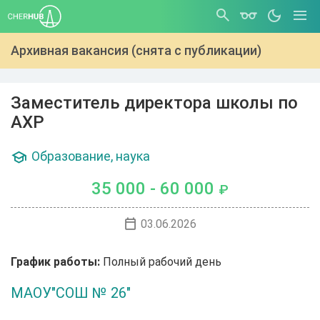
Архивная вакансия (снята с публикации)
Заместитель директора школы по
АХР
Образование, наука
35 000 - 60 000
₽
03.06.2026
График работы:
Полный рабочий день
МАОУ"СОШ № 26"