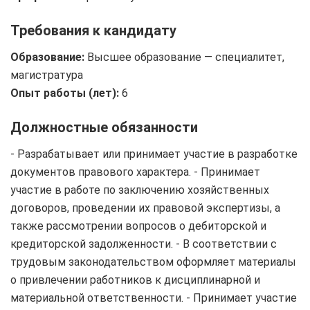
Требования к кандидату
Образование:
Высшее образование — специалитет,
магистратура
Опыт работы (лет):
6
Должностные обязанности
- Разрабатывает или принимает участие в разработке
документов правового характера. - Принимает
участие в работе по заключению хозяйственных
договоров, проведении их правовой экспертизы, а
также рассмотрении вопросов о дебиторской и
кредиторской задолженности. - В соответствии с
трудовым законодательством оформляет материалы
о привлечении работников к дисциплинарной и
материальной ответственности. - Принимает участие