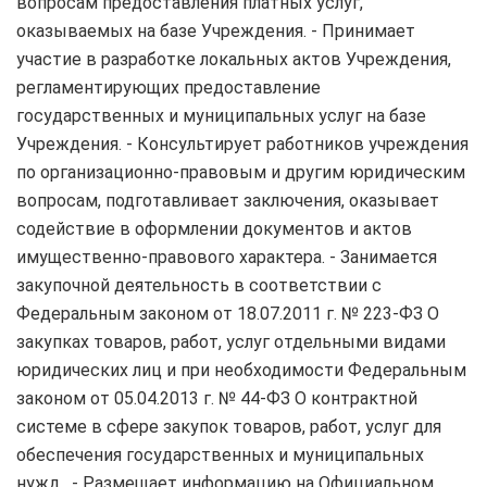
вопросам предоставления платных услуг,
оказываемых на базе Учреждения. - Принимает
участие в разработке локальных актов Учреждения,
регламентирующих предоставление
государственных и муниципальных услуг на базе
Учреждения. - Консультирует работников учреждения
по организационно-правовым и другим юридическим
вопросам, подготавливает заключения, оказывает
содействие в оформлении документов и актов
имущественно-правового характера. - Занимается
закупочной деятельность в соответствии с
Федеральным законом от 18.07.2011 г. № 223-ФЗ О
закупках товаров, работ, услуг отдельными видами
юридических лиц и при необходимости Федеральным
законом от 05.04.2013 г. № 44-ФЗ О контрактной
системе в сфере закупок товаров, работ, услуг для
обеспечения государственных и муниципальных
нужд . - Размещает информацию на Официальном