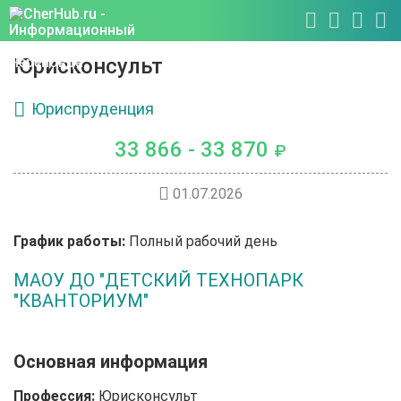
Юрисконсульт
Юриспруденция
33 866 - 33 870
₽
01.07.2026
График работы:
Полный рабочий день
МАОУ ДО "ДЕТСКИЙ ТЕХНОПАРК
"КВАНТОРИУМ"
Основная информация
Профессия:
Юрисконсульт