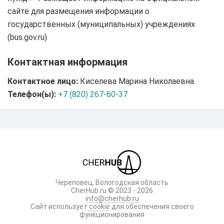
сайте для размещения информации о
государственных (муниципальных) учреждениях
(bus.gov.ru).
Контактная информация
Контактное лицо:
Киселева Марина Николаевна
Телефон(ы):
+7 (820) 267-60-37
Череповец, Вологодская область
CherHub.ru © 2023 - 2026
info@cherhub.ru
Сайт использует
cookie
для обеспечения своего
функционирования