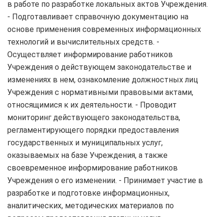
в работе по разработке локальных актов Учреждения.
- Подготавливает справочную документацию на
основе применения современных информационных
технологий и вычислительных средств. -
Осуществляет информирование работников
Учреждения о действующем законодательстве и
изменениях в нем, ознакомление должностных лиц
Учреждения с нормативными правовыми актами,
относящимися к их деятельности. - Проводит
мониторинг действующего законодательства,
регламентирующего порядки предоставления
государственных и муниципальных услуг,
оказываемых на базе Учреждения, а также
своевременное информирование работников
Учреждения о его изменении. - Принимает участие в
разработке и подготовке информационных,
аналитических, методических материалов по