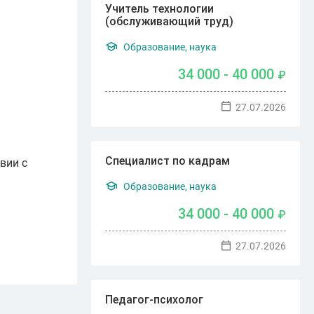
Учитель технологии
(обслуживающий труд)
Образование, наука
34 000 - 40 000
₽
27.07.2026
Специалист по кадрам
вии с
Образование, наука
34 000 - 40 000
₽
27.07.2026
Педагог-психолог