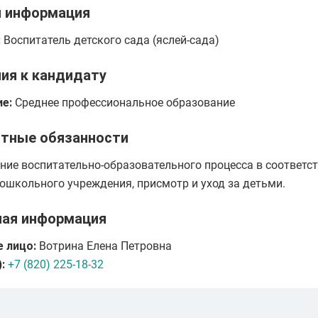
я информация
:
Воспитатель детского сада (яслей-сада)
ия к кандидату
е:
Среднее профессиональное образование
тные обязанности
ние воспитательно-образовательного процесса в соответст
ошкольного учреждения, присмотр и уход за детьми.
ная информация
 лицо:
Вотрина Елена Петровна
:
+7 (820) 225-18-32