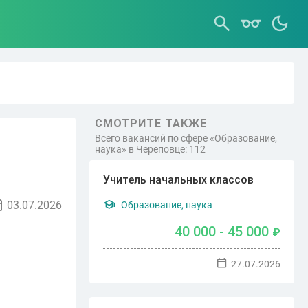
СМОТРИТЕ ТАКЖЕ
Всего вакансий по сфере «Образование,
наука» в Череповце: 112
Учитель начальных классов
03.07.2026
Образование, наука
40 000 - 45 000
₽
27.07.2026