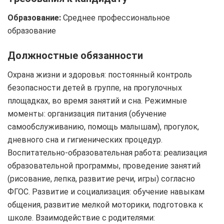
Образование:
Среднее профессиональное
образование
Должностные обязанности
Охрана жизни и здоровья: постоянный контроль
безопасности детей в группе, на прогулочных
площадках, во время занятий и сна. Режимные
моменты: организация питания (обучение
самообслуживанию, помощь малышам), прогулок,
дневного сна и гигиенических процедур.
Воспитательно-образовательная работа: реализация
образовательной программы, проведение занятий
(рисование, лепка, развитие речи, игры) согласно
ФГОС. Развитие и социализация: обучение навыкам
общения, развитие мелкой моторики, подготовка к
школе. Взаимодействие с родителями: