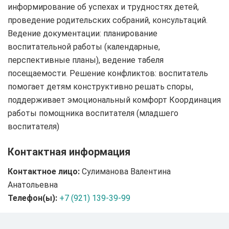
информирование об успехах и трудностях детей,
проведение родительских собраний, консультаций.
Ведение документации: планирование
воспитательной работы (календарные,
перспективные планы), ведение табеля
посещаемости. Решение конфликтов: воспитатель
помогает детям конструктивно решать споры,
поддерживает эмоциональный комфорт Координация
работы помощника воспитателя (младшего
воспитателя)
Контактная информация
Контактное лицо:
Сулиманова Валентина
Анатольевна
Телефон(ы):
+7 (921) 139-39-99