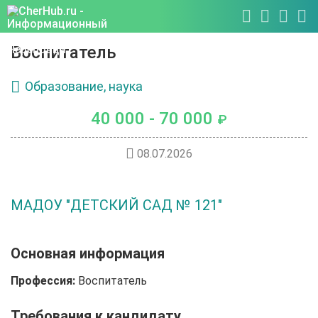
Воспитатель
Образование, наука
40 000 - 70 000
₽
08.07.2026
МАДОУ "ДЕТСКИЙ САД № 121"
Основная информация
Профессия:
Воспитатель
Требования к кандидату