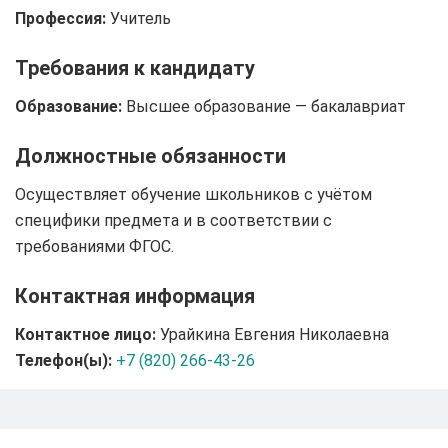
Профессия:
Учитель
Требования к кандидату
Образование:
Высшее образование — бакалавриат
Должностные обязанности
Осуществляет обучение школьников с учётом
специфики предмета и в соответствии с
требованиями ФГОС.
Контактная информация
Контактное лицо:
Урайкина Евгения Николаевна
Телефон(ы):
+7 (820) 266-43-26