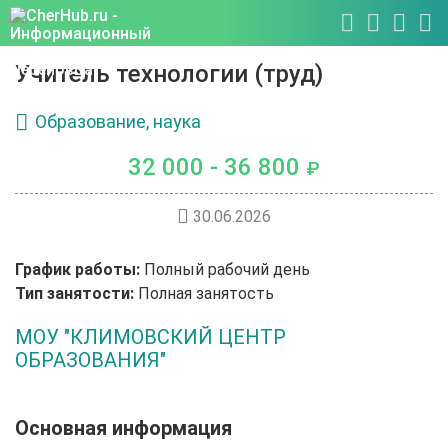
Учитель технологии (труд)
Образование, наука
32 000 - 36 800
₽
30.06.2026
График работы:
Полный рабочий день
Тип занятости:
Полная занятость
МОУ "КЛИМОВСКИЙ ЦЕНТР
ОБРАЗОВАНИЯ"
Основная информация