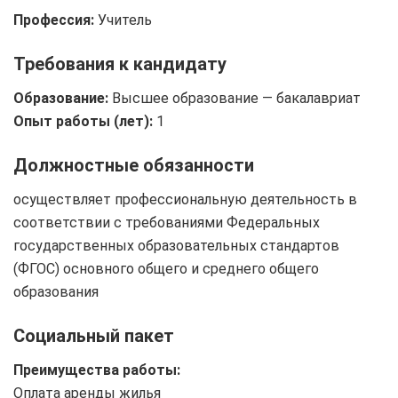
Профессия:
Учитель
Требования к кандидату
Образование:
Высшее образование — бакалавриат
Опыт работы (лет):
1
Должностные обязанности
осуществляет профессиональную деятельность в
соответствии с требованиями Федеральных
государственных образовательных стандартов
(ФГОС) основного общего и среднего общего
образования
Социальный пакет
Преимущества работы:
Оплата аренды жилья