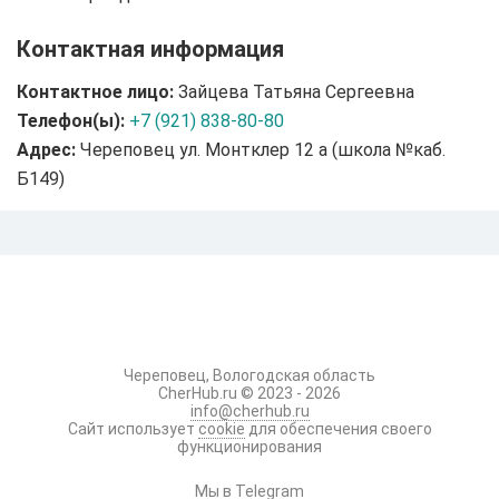
Контактная информация
Контактное лицо:
Зайцева Татьяна Сергеевна
Телефон(ы):
+7 (921) 838-80-80
Адрес:
Череповец ул. Монтклер 12 а (школа №каб.
Б149)
Череповец, Вологодская область
CherHub.ru © 2023 - 2026
info@cherhub.ru
Сайт использует
cookie
для обеспечения своего
функционирования
Мы в Telegram