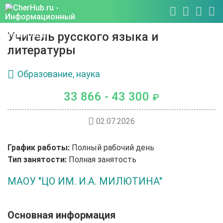
Учитель русского языка и
литературы
Образование, наука
33 866 - 43 300
₽
02.07.2026
График работы:
Полный рабочий день
Тип занятости:
Полная занятость
МАОУ "ЦО ИМ. И.А. МИЛЮТИНА"
Основная информация