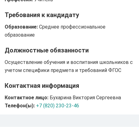
Требования к кандидату
Образование:
Среднее профессиональное
образование
Должностные обязанности
Осуществление обучения и воспитания школьников с
учетом специфики предмета и требований ФГОС
Контактная информация
Контактное лицо:
Бухарина Виктория Сергеевна
Телефон(ы):
+7 (820) 230-23-46