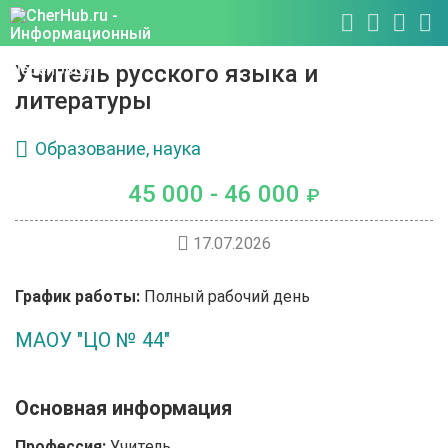
Учитель русского языка и
литературы
Образование, наука
45 000 - 46 000
₽
17.07.2026
График работы:
Полный рабочий день
МАОУ "ЦО № 44"
Основная информация
Профессия:
Учитель