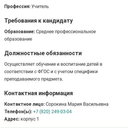
Профессия:
Учитель
Требования к кандидату
Образование:
Среднее профессиональное
образование
Должностные обязанности
Осуществляет обучение и воспитание детей в
соответствии с ФГОС и с учетом специфики
преподаваемого предмета.
Контактная информация
Контактное лицо:
Сорокина Мария Васильевна
Телефон(ы):
+7 (820) 249-03-04
Адрес:
корпус 1