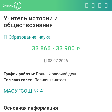
Учитель истории и
обществознания
Образование, наука
33 866 - 33 900
₽
03.07.2026
График работы:
Полный рабочий день
Тип занятости:
Полная занятость
МАОУ "СОШ № 4"
Основная информация