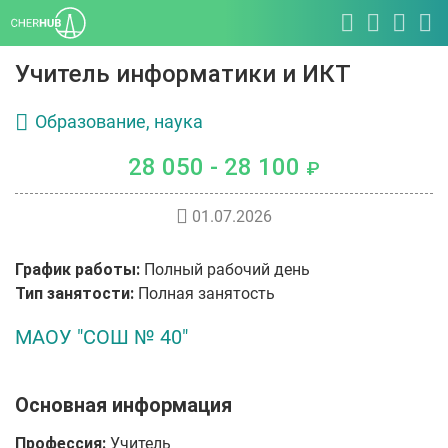
Учитель информатики и ИКТ
Образование, наука
28 050 - 28 100
₽
01.07.2026
График работы:
Полный рабочий день
Тип занятости:
Полная занятость
МАОУ "СОШ № 40"
Основная информация
Профессия:
Учитель