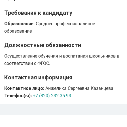
Требования к кандидату
Образование:
Среднее профессиональное
образование
Должностные обязанности
Осуществление обучения и воспитания школьников в
соответствии с ФГОС.
Контактная информация
Контактное лицо:
Анжелика Сергеевна Казанцева
Телефон(ы):
+7 (820) 232-35-93