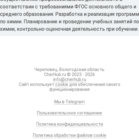
соответствии с требованиями ФГОС основного общего и
среднего образования. Разработка и реализация программ
по химии. Планирование и проведение учебных занятий по
химии, контрольно-оценочная деятельность при обучении.
Череповец, Вологодская область
CherHub.ru © 2023 - 2026
info@cherhub.ru
Сайт использует
cookie
для обеспечения своего
функционирования
Мы в Telegram
Пользовательское соглашение
Политика конфиденциальности
Политика обработки файлов cookie