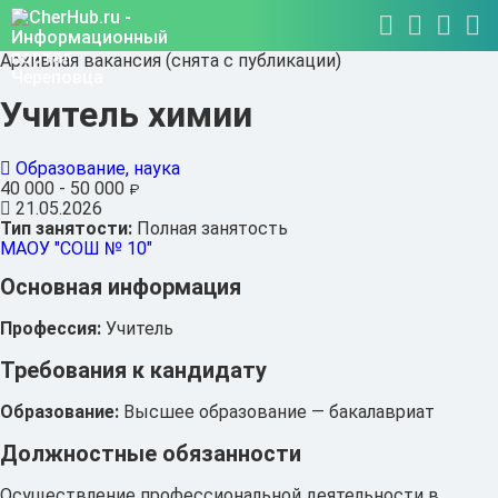
Архивная вакансия (снята с публикации)
Учитель химии
Образование, наука
40 000 - 50 000
₽
21.05.2026
Тип занятости:
Полная занятость
МАОУ "СОШ № 10"
Основная информация
Профессия:
Учитель
Требования к кандидату
Образование:
Высшее образование — бакалавриат
Должностные обязанности
Осуществление профессиональной деятельности в