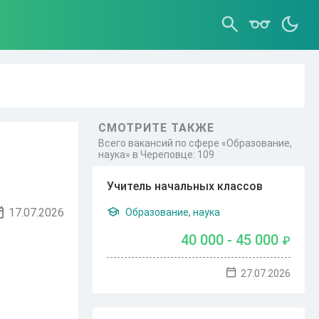
СМОТРИТЕ ТАКЖЕ
Всего вакансий по сфере «Образование,
наука» в Череповце: 109
Учитель начальных классов
17.07.2026
Образование, наука
40 000 - 45 000
₽
27.07.2026