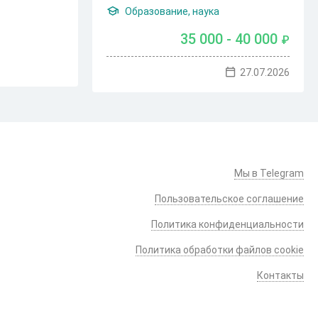
Образование, наука
35 000 - 40 000
₽
27.07.2026
Мы в Telegram
Пользовательское соглашение
Политика конфиденциальности
Политика обработки файлов cookie
Контакты