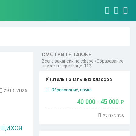
СМОТРИТЕ ТАКЖЕ
Всего вакансий по сфере «Образование,
наука» в Череповце: 112
Учитель начальных классов
Образование, наука
29.06.2026
40 000 - 45 000
₽
27.07.2026
ЮЩИХСЯ