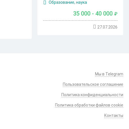
Образование, наука
35 000 - 40 000
₽
27.07.2026
Мы в Telegram
Пользовательское соглашение
Политика конфиденциальности
Политика обработки файлов cookie
Контакты