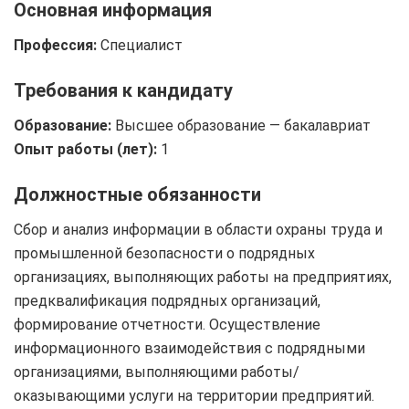
Основная информация
Профессия:
Специалист
Требования к кандидату
Образование:
Высшее образование — бакалавриат
Опыт работы (лет):
1
Должностные обязанности
Сбор и анализ информации в области охраны труда и
промышленной безопасности о подрядных
организациях, выполняющих работы на предприятиях,
предквалификация подрядных организаций,
формирование отчетности. Осуществление
информационного взаимодействия с подрядными
организациями, выполняющими работы/
оказывающими услуги на территории предприятий.