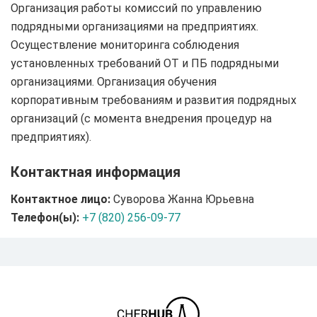
Организация работы комиссий по управлению
подрядными организациями на предприятиях.
Осуществление мониторинга соблюдения
установленных требований ОТ и ПБ подрядными
организациями. Организация обучения
корпоративным требованиям и развития подрядных
организаций (с момента внедрения процедур на
предприятиях).
Контактная информация
Контактное лицо:
Суворова Жанна Юрьевна
Телефон(ы):
+7 (820) 256-09-77