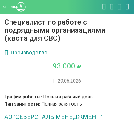
Специалист по работе с
подрядными организациями
(квота для СВО)
Производство
93 000
₽
29.06.2026
График работы:
Полный рабочий день
Тип занятости:
Полная занятость
АО "СЕВЕРСТАЛЬ МЕНЕДЖМЕНТ"