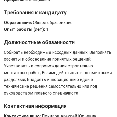
Требования к кандидату
Образование:
Общее образование
Опыт работы (лет):
1
Должностные обязанности
Собирать необходимые исходных данных; Выполнять
расчеты и обоснование принятых решений;
Участвовать в сопровождении строительно-
монтажных работ; Взаимодействовать со смежными
разделами; Внедрять инновационные идеи в
технические решения самостоятельно или под
руководством главного специалиста
Контактная информация
Контактное лицо:
Покидов Алексей Юрьевич