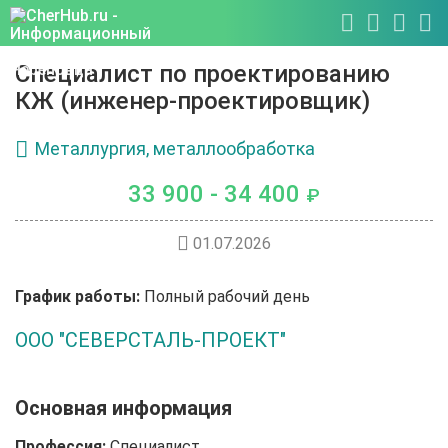
Специалист по проектированию
КЖ (инженер-проектировщик)
Металлургия, металлообработка
33 900 - 34 400
₽
01.07.2026
График работы:
Полный рабочий день
ООО "СЕВЕРСТАЛЬ-ПРОЕКТ"
Основная информация
Профессия:
Специалист