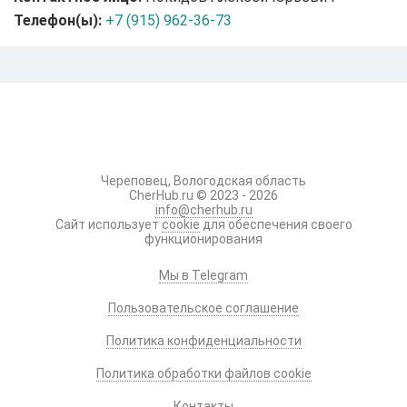
Телефон(ы):
+7 (915) 962-36-73
Череповец, Вологодская область
CherHub.ru © 2023 - 2026
info@cherhub.ru
Сайт использует
cookie
для обеспечения своего
функционирования
Мы в Telegram
Пользовательское соглашение
Политика конфиденциальности
Политика обработки файлов cookie
Контакты