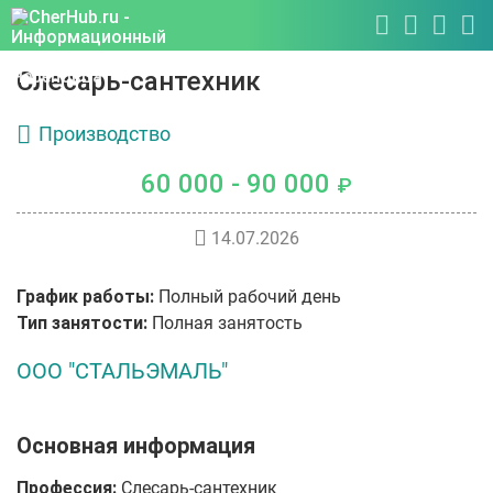
Слесарь-сантехник
Производство
60 000 - 90 000
₽
14.07.2026
График работы:
Полный рабочий день
Тип занятости:
Полная занятость
ООО "СТАЛЬЭМАЛЬ"
Основная информация
Профессия:
Слесарь-сантехник