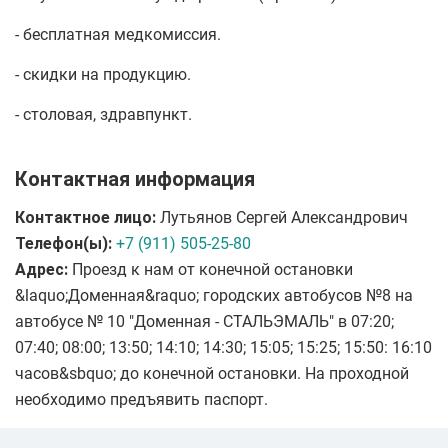
- бесплатная медкомиссия.
- скидки на продукцию.
- столовая, здравпункт.
Контактная информация
Контактное лицо:
Лутьянов Сергей Александрович
Телефон(ы):
+7 (911) 505-25-80
Адрес:
Проезд к нам от конечной остановки
&laquo;Доменная&raquo; городских автобусов №8 на
автобусе № 10 "Доменная - СТАЛЬЭМАЛЬ" в 07:20;
07:40; 08:00; 13:50; 14:10; 14:30; 15:05; 15:25; 15:50: 16:10
часов&sbquo; до конечной остановки. На проходной
необходимо предъявить паспорт.