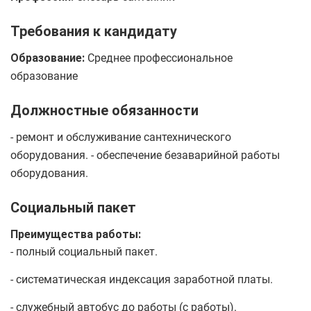
Требования к кандидату
Образование:
Среднее профессиональное
образование
Должностные обязанности
- ремонт и обслуживание сантехнического
оборудования. - обеспечение безаварийной работы
оборудования.
Социальный пакет
Преимущества работы:
- полный социальный пакет.
- систематическая индексация заработной платы.
- служебный автобус до работы (с работы).