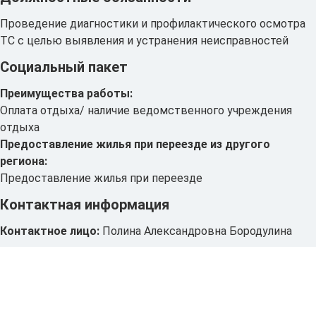
Проведение диагностики и профилактического осмотра
ТС с целью выявления и устранения неисправностей
Социальный пакет
Преимущества работы:
Оплата отдыха/ наличие ведомственного учреждения
отдыха
Предоставление жилья при переезде из другого
региона:
Предоставление жилья при переезде
Контактная информация
Контактное лицо:
Полина Александровна Бородулина