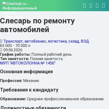
Слесарь по ремонту
автомобилей
Транспорт, автобизнес, логистика, склад, ВЭД
65 000 - 70 000
₽
09.06.2026
График работы:
Полный рабочий день
Тип занятости:
Полная занятость
МУП "АВТОКОЛОННА № 1456"
Основная информация
Профессия:
Механик
Требования к кандидату
Образование:
Среднее профессиональное образование
Должностные обязанности