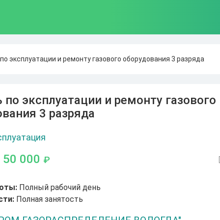
по эксплуатации и ремонту газового оборудования 3 разряда
 по эксплуатации и ремонту газового
вания 3 разряда
сплуатация
- 50 000
₽
оты:
Полный рабочий день
сти:
Полная занятость