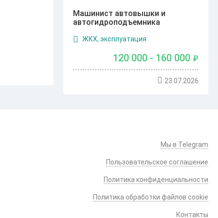
Машинист автовышки и
автогидроподъемника
ЖКХ, эксплуатация
120 000 - 160 000
₽
23.07.2026
Мы в Telegram
Пользовательское соглашение
Политика конфиденциальности
Политика обработки файлов cookie
Контакты