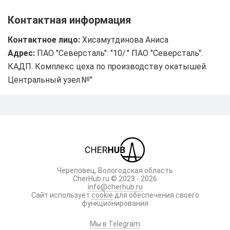
Контактная информация
Контактное лицо:
Хисамутдинова Аниса
Адрес:
ПАО "Северсталь": "10/." ПАО "Северсталь".
КАДП. Комплекс цеха по производству окатышей.
Центральный узел.№"
Череповец, Вологодская область
CherHub.ru © 2023 - 2026
info@cherhub.ru
Сайт использует
cookie
для обеспечения своего
функционирования
Мы в Telegram