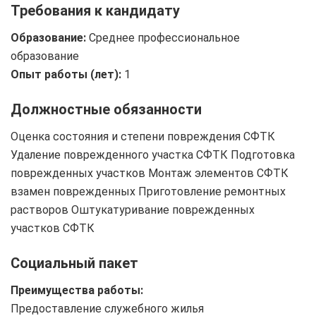
Требования к кандидату
Образование:
Среднее профессиональное
образование
Опыт работы (лет):
1
Должностные обязанности
Оценка состояния и степени повреждения СФТК
Удаление поврежденного участка СФТК Подготовка
поврежденных участков Монтаж элементов СФТК
взамен поврежденных Приготовление ремонтных
растворов Оштукатуривание поврежденных
участков СФТК
Социальный пакет
Преимущества работы:
Предоставление служебного жилья