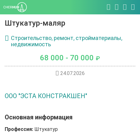
Штукатур-маляр
Строительство, ремонт, стройматериалы,
недвижимость
68 000 - 70 000
₽
24.07.2026
ООО "ЭСТА КОНСТРАКШЕН"
Основная информация
Профессия:
Штукатур