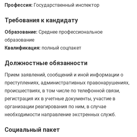
Профессия:
Государственный инспектор
Требования к кандидату
Образование:
Среднее профессиональное
образование
Квалификация:
полный соцпакет
Должностные обязанности
Прием заявлений, сообщений и иной информации о
преступлениях, административных правонарушениях,
происшествиях, в том числе по телефонной связи,
регистрация их в учетные документы, участие в
организации реагирования по ним, в случае
необходимости направление экстренных служб.
Социальный пакет