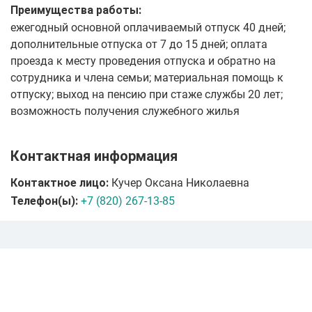
Преимущества работы:
ежегодный основной оплачиваемый отпуск 40 дней;
дополнительные отпуска от 7 до 15 дней; оплата
проезда к месту проведения отпуска и обратно на
сотрудника и члена семьи; материальная помощь к
отпуску; выход на пенсию при стаже службы 20 лет;
возможность получения служебного жилья
Контактная информация
Контактное лицо:
Кучер Оксана Николаевна
Телефон(ы):
+7 (820) 267-13-85