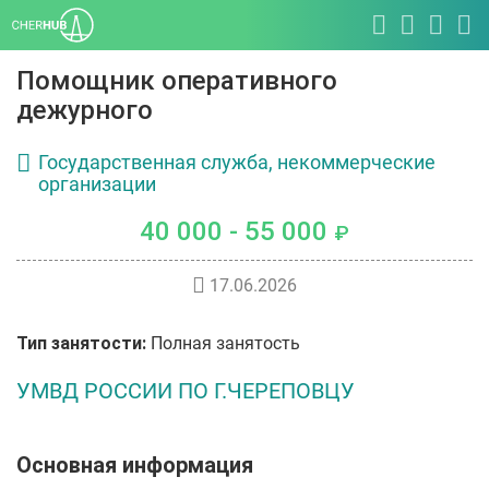
Помощник оперативного
дежурного
Государственная служба, некоммерческие
организации
40 000 - 55 000
₽
17.06.2026
Тип занятости:
Полная занятость
УМВД РОССИИ ПО Г.ЧЕРЕПОВЦУ
Основная информация