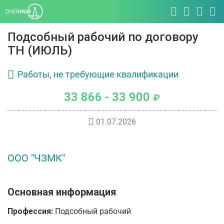
Подсобный рабочий по договору
ТН (ИЮЛЬ)
Работы, не требующие квалификации
33 866 - 33 900
₽
01.07.2026
ООО "ЧЗМК"
Основная информация
Профессия:
Подсобный рабочий