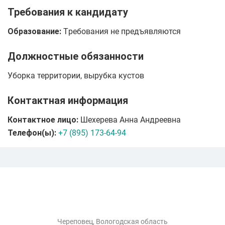
Требования к кандидату
Образование:
Tребования не предъявляются
Должностные обязанности
Уборка территории, вырубка кустов
Контактная информация
Контактное лицо:
Шехерева Анна Андреевна
Телефон(ы):
+7 (895) 173-64-94
Череповец, Вологодская область