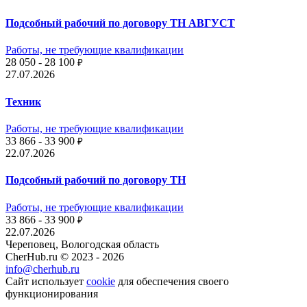
Подсобный рабочий по договору ТН АВГУСТ
Работы, не требующие квалификации
28 050 - 28 100
₽
27.07.2026
Техник
Работы, не требующие квалификации
33 866 - 33 900
₽
22.07.2026
Подсобный рабочий по договору ТН
Работы, не требующие квалификации
33 866 - 33 900
₽
22.07.2026
Череповец, Вологодская область
CherHub.ru © 2023 - 2026
info@cherhub.ru
Сайт использует
cookie
для обеспечения своего
функционирования