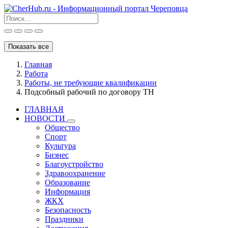
Показать все
Главная
Работа
Работы, не требующие квалификации
Подсобный рабочий по договору ТН
ГЛАВНАЯ
НОВОСТИ
Общество
Спорт
Культура
Бизнес
Благоустройство
Здравоохранение
Образование
Информация
ЖКХ
Безопасность
Праздники