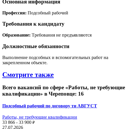
Основная информация
Профессия:
Подсобный рабочий
Требования к кандидату
Образование:
Tребования не предъявляются
Должностные обязанности
Выполнение подсобных и вспомогательных работ на
закрепленном объекте.
Смотрите также
Всего вакансий по сфере «Работы, не требующие
квалификации» в Череповце: 16
Подсобный рабочий по договору тн АВГУСТ
Работы, не требующие квалификации
33 866 - 33 900
₽
27.07.2026