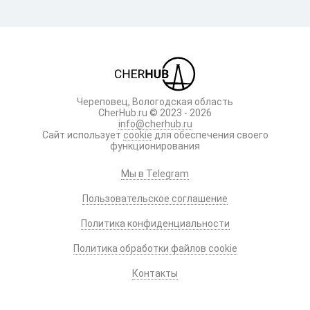
Череповец, Вологодская область
CherHub.ru © 2023 - 2026
info@cherhub.ru
Сайт использует
cookie
для обеспечения своего
функционирования
Мы в Telegram
Пользовательское соглашение
Политика конфиденциальности
Политика обработки файлов cookie
Контакты