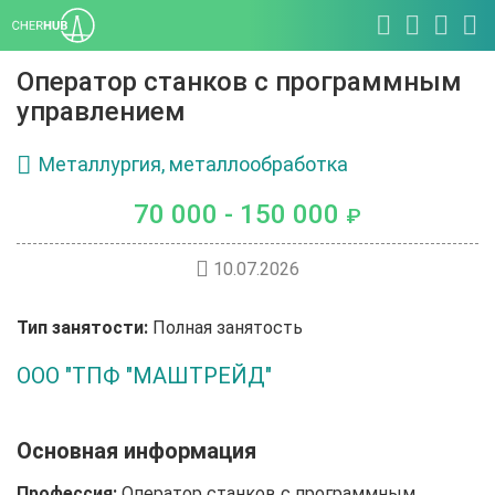
Оператор станков с программным
управлением
Металлургия, металлообработка
70 000 - 150 000
₽
10.07.2026
Тип занятости:
Полная занятость
ООО "ТПФ "МАШТРЕЙД"
Основная информация
Профессия:
Оператор станков с программным