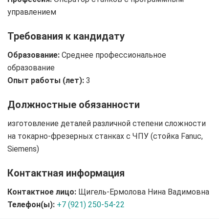
управлением
Требования к кандидату
Образование:
Среднее профессиональное
образование
Опыт работы (лет):
3
Должностные обязанности
изготовление деталей различной степени сложности
на токарно-фрезерных станках с ЧПУ (стойка Fanuc,
Siemens)
Контактная информация
Контактное лицо:
Щигель-Ермолова Нина Вадимовна
Телефон(ы):
+7 (921) 250-54-22