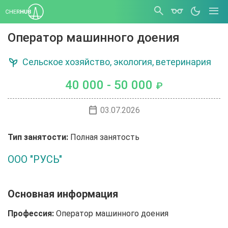
Оператор машинного доения
Сельское хозяйство, экология, ветеринария
40 000 - 50 000
₽
03.07.2026
Тип занятости:
Полная занятость
ООО "РУСЬ"
Основная информация
Профессия:
Оператор машинного доения