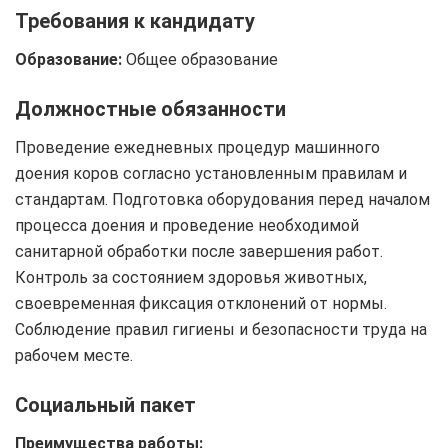
Требования к кандидату
Образование:
Общее образование
Должностные обязанности
Проведение ежедневных процедур машинного
доения коров согласно установленным правилам и
стандартам. Подготовка оборудования перед началом
процесса доения и проведение необходимой
санитарной обработки после завершения работ.
Контроль за состоянием здоровья животных,
своевременная фиксация отклонений от нормы.
Соблюдение правил гигиены и безопасности труда на
рабочем месте.
Социальный пакет
Преимущества работы: