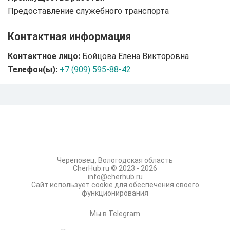
Предоставление служебного транспорта
Контактная информация
Контактное лицо:
Бойцова Елена Викторовна
Телефон(ы):
+7 (909) 595-88-42
Череповец, Вологодская область
CherHub.ru © 2023 - 2026
info@cherhub.ru
Сайт использует
cookie
для обеспечения своего
функционирования
Мы в Telegram