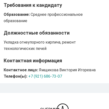
Требования к кандидату
Образование:
Среднее профессиональное
образование
Должностные обязанности
Укладка огнеупорного кирпича, ремонт
технологических печей
Контактная информация
Контактное лицо:
Ямщикова Виктория Игоревна
Телефон(ы):
+7 (921) 686-73-07