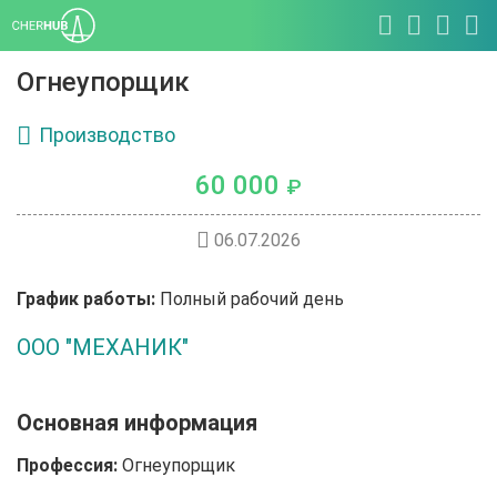
Огнеупорщик
Производство
60 000
₽
06.07.2026
График работы:
Полный рабочий день
ООО "МЕХАНИК"
Основная информация
Профессия:
Огнеупорщик