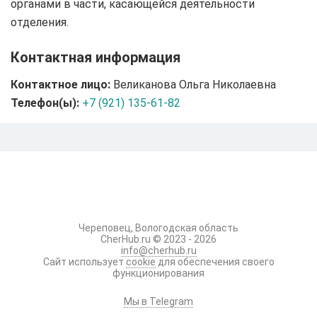
органами в части, касающейся деятельности
отделения.
Контактная информация
Контактное лицо:
Великанова Ольга Николаевна
Телефон(ы):
+7 (921) 135-61-82
Череповец, Вологодская область
CherHub.ru © 2023 - 2026
info@cherhub.ru
Сайт использует
cookie
для обеспечения своего
функционирования
Мы в Telegram