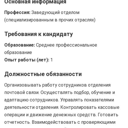
Основная информация
Профессия:
Заведующий отделом
(специализированным в прочих отраслях)
Требования к кандидату
Образование:
Среднее профессиональное
образование
Опыт работы (лет):
1
Должностные обязанности
Организовывать работу сотрудников отделения
почтовой связи. Осуществлять подбор, обучение и
адаптацию сотрудников. Управлять показателями
деятельности отделения. Контролировать кассовые
операции и движение денежных средств. Готовить
отчетность. Взаимодействовать с проверяющими