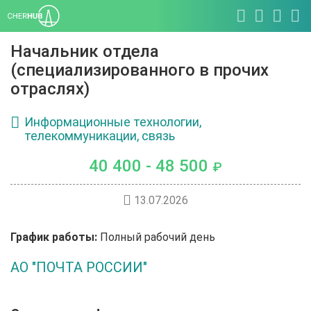
Начальник отдела
(специализированного в прочих
отраслях)
Информационные технологии,
телекоммуникации, связь
40 400 - 48 500
₽
13.07.2026
График работы:
Полный рабочий день
АО "ПОЧТА РОССИИ"