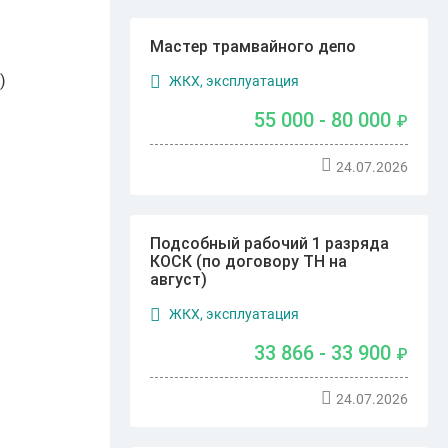
Мастер трамвайного депо
)
ЖКХ, эксплуатация
55 000 - 80 000
₽
24.07.2026
Подсобный рабочий 1 разряда
КОСК (по договору ТН на
август)
ЖКХ, эксплуатация
33 866 - 33 900
₽
24.07.2026