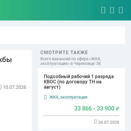
СМОТРИТЕ ТАКЖЕ
ужбы
Всего вакансий по сфере «ЖКХ,
эксплуатация» в Череповце: 36
Подсобный рабочий 1 разряда
КВОС (по договору ТН на
август)
10.07.2026
ЖКХ, эксплуатация
33 866 - 33 900
₽
24.07.2026