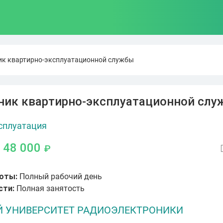
к квартирно-эксплуатационной службы
ник квартирно-эксплуатационной сл
сплуатация
- 48 000
₽
оты:
Полный рабочий день
сти:
Полная занятость
 УНИВЕРСИТЕТ РАДИОЭЛЕКТРОНИКИ