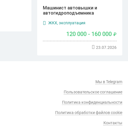
Машинист автовышки и
автогидроподъемника
ЖКХ, эксплуатация
120 000 - 160 000
₽
23.07.2026
Мы в Telegram
Пользовательское соглашение
Политика конфиденциальности
Политика обработки файлов cookie
Контакты