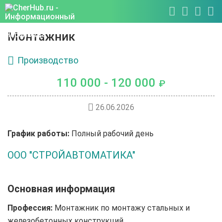
Монтажник
Производство
110 000 - 120 000
₽
26.06.2026
График работы:
Полный рабочий день
ООО "СТРОЙАВТОМАТИКА"
Основная информация
Профессия:
Монтажник по монтажу стальных и
железобетонных конструкций