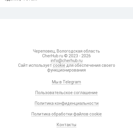
Череповец, Вологодская область
CherHub.ru © 2023 - 2026
info@cherhub.ru
Сайт использует
cookie
для обеспечения своего
функционирования
Мы в Telegram
Пользовательское соглашение
Политика конфиденциальности
Политика обработки файлов cookie
Контакты