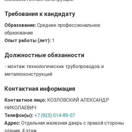
Требования к кандидату
Образование:
Среднее профессиональное
образование
Опыт работы (лет):
1
Должностные обязанности
- монтаж технологических трубопроводов и
металлоконструкций
Контактная информация
Контактное лицо:
КОЗЛОВСКИЙ АЛЕКСАНДР
НИКОЛАЕВИЧ
Телефон(ы):
+7 (925) 014-89-07
Адрес:
Отдельная железная дверь с правой стороны
здания, 4 этаж