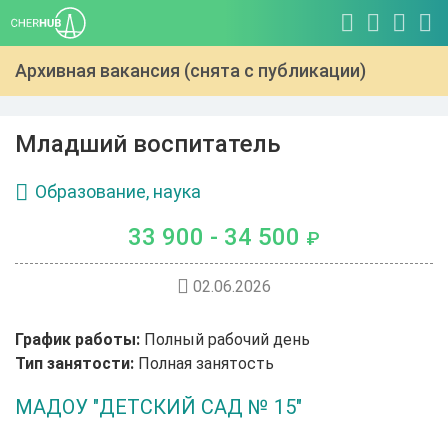
Архивная вакансия (снята с публикации)
Младший воспитатель
Образование, наука
33 900 - 34 500
₽
02.06.2026
График работы:
Полный рабочий день
Тип занятости:
Полная занятость
МАДОУ "ДЕТСКИЙ САД № 15"