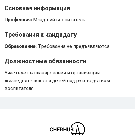
Основная информация
Профессия:
Младший воспитатель
Требования к кандидату
Образование:
Tребования не предъявляются
Должностные обязанности
Участвует в планировании и организации
жизнедеятельности детей под руководством
воспитателя.