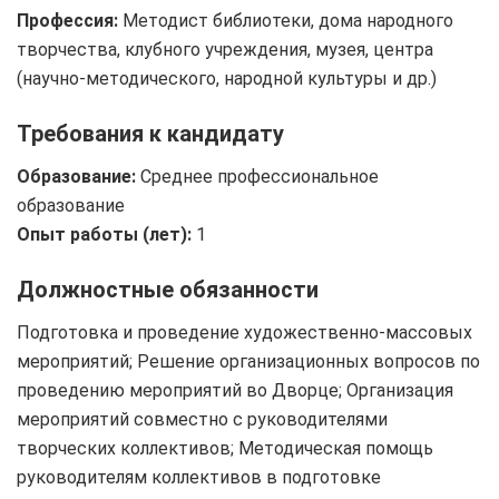
Профессия:
Методист библиотеки, дома народного
творчества, клубного учреждения, музея, центра
(научно-методического, народной культуры и др.)
Требования к кандидату
Образование:
Среднее профессиональное
образование
Опыт работы (лет):
1
Должностные обязанности
Подготовка и проведение художественно-массовых
мероприятий; Решение организационных вопросов по
проведению мероприятий во Дворце; Организация
мероприятий совместно с руководителями
творческих коллективов; Методическая помощь
руководителям коллективов в подготовке