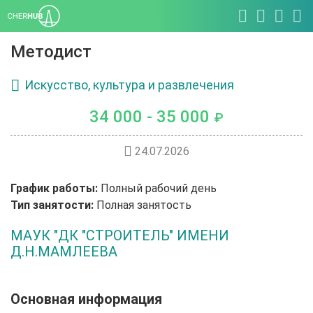
Методист
Искусство, культура и развлечения
34 000 - 35 000
₽
24.07.2026
График работы:
Полный рабочий день
Тип занятости:
Полная занятость
МАУК "ДК "СТРОИТЕЛЬ" ИМЕНИ
Д.Н.МАМЛЕЕВА
Основная информация