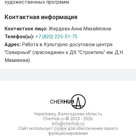
художественных программ.
Контактная информация
Контактное лицо:
Жердева Анна Михайловна
Телефон(ы):
+7 (820) 225-51-75
Адрес:
Работа в Культурно-досуговом центре
"Северный" (присоединен к ДК "Строитель" им. Д.Н.
Мамлеева)
Череповец, Вологодская область
CherHub.ru © 2023 - 2026
info@cherhub.ru
Сайт использует
cookie
для обеспечения своего
функционирования