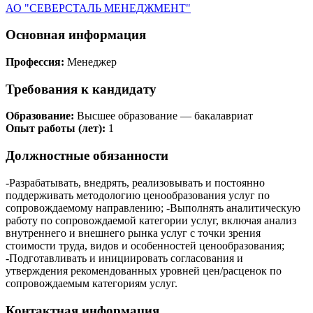
АО "СЕВЕРСТАЛЬ МЕНЕДЖМЕНТ"
Основная информация
Профессия:
Менеджер
Требования к кандидату
Образование:
Высшее образование — бакалавриат
Опыт работы (лет):
1
Должностные обязанности
-Разрабатывать, внедрять, реализовывать и постоянно
поддерживать методологию ценообразования услуг по
сопровождаемому направлению; -Выполнять аналитическую
работу по сопровождаемой категории услуг, включая анализ
внутреннего и внешнего рынка услуг с точки зрения
стоимости труда, видов и особенностей ценообразования;
-Подготавливать и инициировать согласования и
утверждения рекомендованных уровней цен/расценок по
сопровождаемым категориям услуг.
Контактная информация