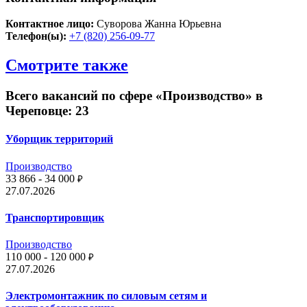
Контактное лицо:
Суворова Жанна Юрьевна
Телефон(ы):
+7 (820) 256-09-77
Смотрите также
Всего вакансий по сфере «Производство» в
Череповце: 23
Уборщик территорий
Производство
33 866 - 34 000
₽
27.07.2026
Транспортировщик
Производство
110 000 - 120 000
₽
27.07.2026
Электромонтажник по силовым сетям и