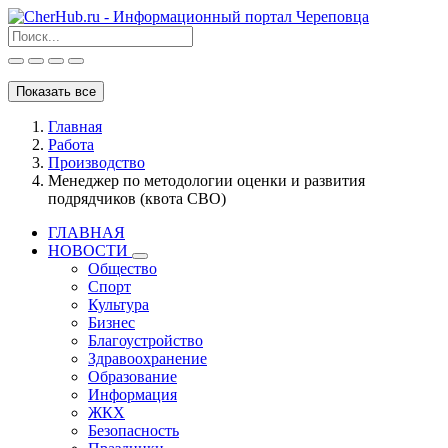
Показать все
Главная
Работа
Производство
Менеджер по методологии оценки и развития
подрядчиков (квота СВО)
ГЛАВНАЯ
НОВОСТИ
Общество
Спорт
Культура
Бизнес
Благоустройство
Здравоохранение
Образование
Информация
ЖКХ
Безопасность